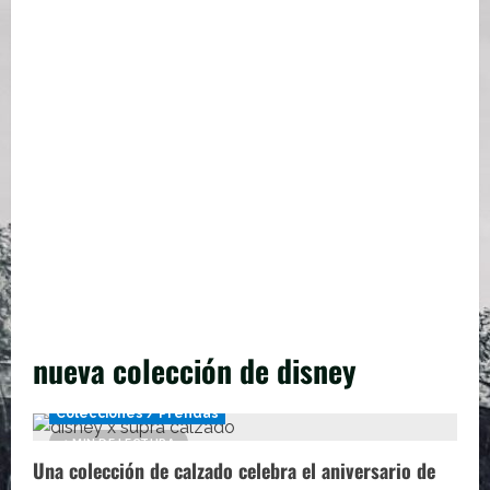
nueva colección de disney
Colecciones / Prendas
1 MIN DE LECTURA
Una colección de calzado celebra el aniversario de