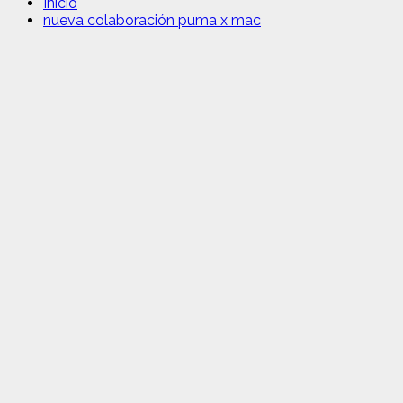
Inicio
nueva colaboración puma x mac