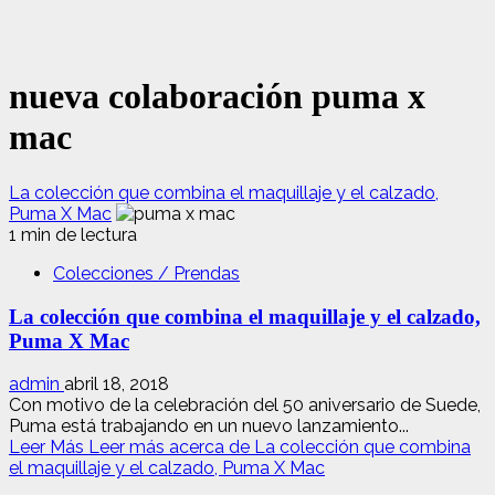
nueva colaboración puma x
mac
La colección que combina el maquillaje y el calzado,
Puma X Mac
1 min de lectura
Colecciones / Prendas
La colección que combina el maquillaje y el calzado,
Puma X Mac
admin
abril 18, 2018
Con motivo de la celebración del 50 aniversario de Suede,
Puma está trabajando en un nuevo lanzamiento...
Leer Más
Leer más acerca de La colección que combina
el maquillaje y el calzado, Puma X Mac