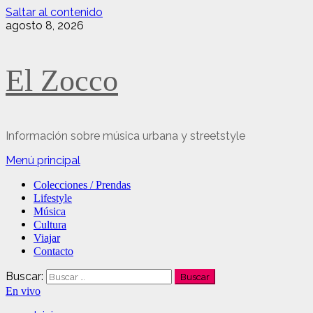
Saltar al contenido
agosto 8, 2026
El Zocco
Información sobre música urbana y streetstyle
Menú principal
Colecciones / Prendas
Lifestyle
Música
Cultura
Viajar
Contacto
Buscar:
En vivo