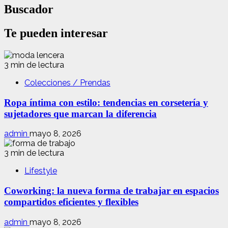
Buscador
Te pueden interesar
3 min de lectura
Colecciones / Prendas
Ropa íntima con estilo: tendencias en corsetería y
sujetadores que marcan la diferencia
admin
mayo 8, 2026
3 min de lectura
Lifestyle
Coworking: la nueva forma de trabajar en espacios
compartidos eficientes y flexibles
admin
mayo 8, 2026