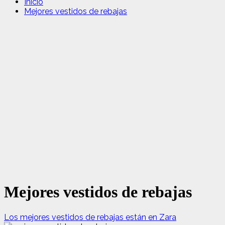
Inicio
Mejores vestidos de rebajas
Mejores vestidos de rebajas
Los mejores vestidos de rebajas están en Zara