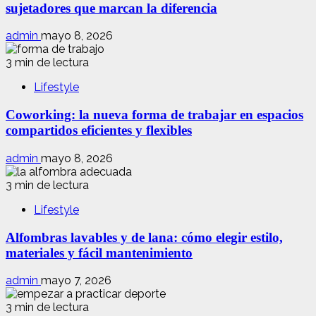
sujetadores que marcan la diferencia
admin
mayo 8, 2026
3 min de lectura
Lifestyle
Coworking: la nueva forma de trabajar en espacios
compartidos eficientes y flexibles
admin
mayo 8, 2026
3 min de lectura
Lifestyle
Alfombras lavables y de lana: cómo elegir estilo,
materiales y fácil mantenimiento
admin
mayo 7, 2026
3 min de lectura