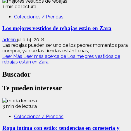
1 min de lectura
Colecciones / Prendas
Los mejores vestidos de rebajas están en Zara
admin
julio 14, 2018
Las rebajas pueden ser uno de los peores momentos para
comprar, ya que las tiendas están llenas,...
Leer Más
Leer más acerca de Los mejores vestidos de
rebajas están en Zara
Buscador
Te pueden interesar
3 min de lectura
Colecciones / Prendas
Ropa íntima con estilo: tendencias en corsetería y