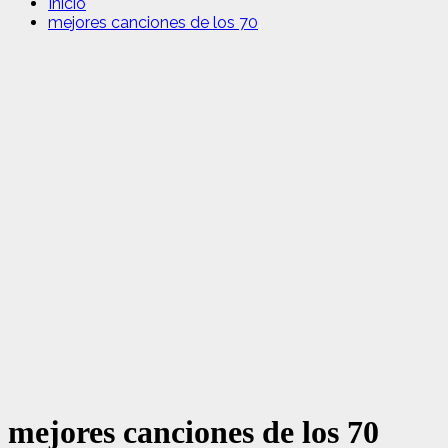
Inicio
mejores canciones de los 70
mejores canciones de los 70