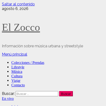
Saltar al contenido
agosto 6, 2026
El Zocco
Información sobre música urbana y streetstyle
Menú principal
Colecciones / Prendas
Lifestyle
Música
Cultura
Viajar
Contacto
Buscar:
En vivo