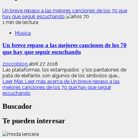
Un breve repaso a las mejores canciones de los 70 que
hay que seguir escuchando
1 min de lectura
Música
Un breve repaso a las mejores canciones de los 70
que hay que seguir escuchando
zoccoblog
abril 27, 2018
Las plataformas, los estampados y los pantalones de
pata de elefante, son algunos de los símbolos que...
Leer Más
Leer más acerca de Un breve repaso a las
mejores canciones de los 70 que hay que seguir
escuchando
Buscador
Te pueden interesar