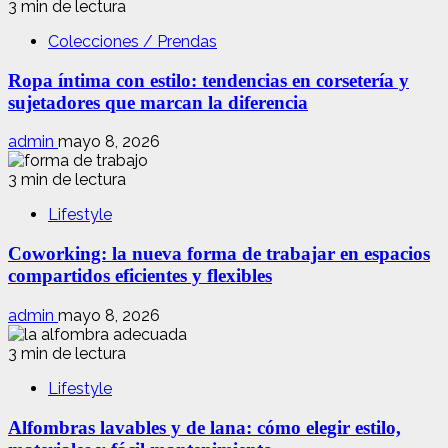
3 min de lectura
Colecciones / Prendas
Ropa íntima con estilo: tendencias en corsetería y
sujetadores que marcan la diferencia
admin
mayo 8, 2026
3 min de lectura
Lifestyle
Coworking: la nueva forma de trabajar en espacios
compartidos eficientes y flexibles
admin
mayo 8, 2026
3 min de lectura
Lifestyle
Alfombras lavables y de lana: cómo elegir estilo,