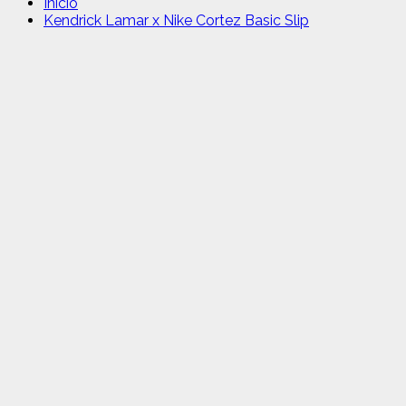
Inicio
Kendrick Lamar x Nike Cortez Basic Slip