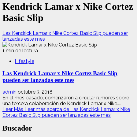
Kendrick Lamar x Nike Cortez
Basic Slip
Las Kendrick Lamar x Nike Cortez Basic Slip pueden ser
lanzadas este mes
1 min de lectura
Lifestyle
Las Kendrick Lamar x Nike Cortez Basic Slip
pueden ser lanzadas este mes
admin
octubre 3, 2018
En el mes pasado, comenzaron a circular rumores sobre
una tercera colaboración de Kendrick Lamar x Nike....
Leer Más
Leer más acerca de Las Kendrick Lamar x Nike
Cortez Basic Slip pueden ser lanzadas este mes
Buscador