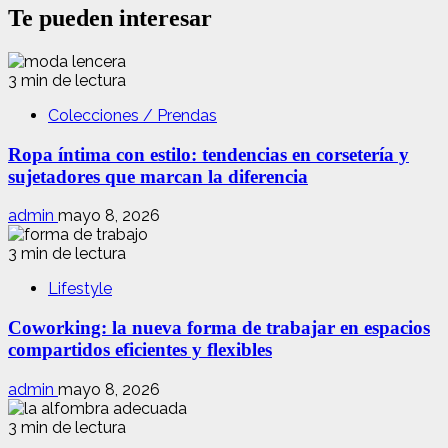
Te pueden interesar
3 min de lectura
Colecciones / Prendas
Ropa íntima con estilo: tendencias en corsetería y
sujetadores que marcan la diferencia
admin
mayo 8, 2026
3 min de lectura
Lifestyle
Coworking: la nueva forma de trabajar en espacios
compartidos eficientes y flexibles
admin
mayo 8, 2026
3 min de lectura