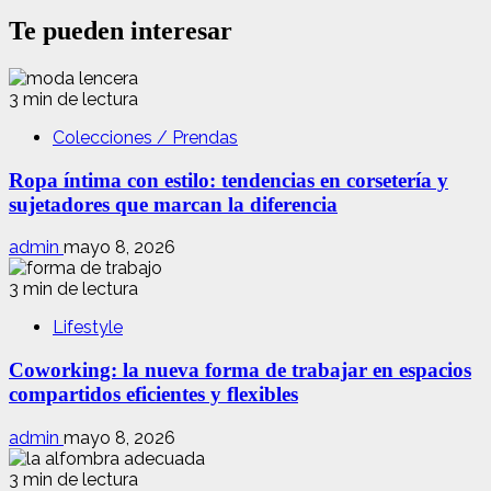
Te pueden interesar
3 min de lectura
Colecciones / Prendas
Ropa íntima con estilo: tendencias en corsetería y
sujetadores que marcan la diferencia
admin
mayo 8, 2026
3 min de lectura
Lifestyle
Coworking: la nueva forma de trabajar en espacios
compartidos eficientes y flexibles
admin
mayo 8, 2026
3 min de lectura