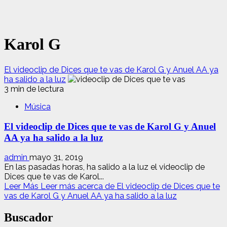
Karol G
El videoclip de Dices que te vas de Karol G y Anuel AA ya
ha salido a la luz
3 min de lectura
Música
El videoclip de Dices que te vas de Karol G y Anuel
AA ya ha salido a la luz
admin
mayo 31, 2019
En las pasadas horas, ha salido a la luz el videoclip de
Dices que te vas de Karol...
Leer Más
Leer más acerca de El videoclip de Dices que te
vas de Karol G y Anuel AA ya ha salido a la luz
Buscador