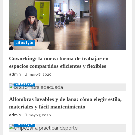
Lifestyle
Coworking: la nueva forma de trabajar en
espacios compartidos eficientes y flexibles
admin
mayo 8, 2026
Lifestyle
Alfombras lavables y de lana: cómo elegir estilo,
materiales y fácil mantenimiento
admin
mayo 7, 2026
Lifestyle