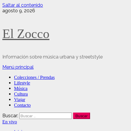
Saltar al contenido
agosto 9, 2026
El Zocco
Información sobre música urbana y streetstyle
Menú principal
Colecciones / Prendas
Lifestyle
Música
Cultura
Viajar
Contacto
Buscar:
En vivo