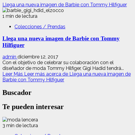
Llega una nueva imagen de Barbie con Tommy Hilfiguer
1 min de lectura
Colecciones / Prendas
Llega una nueva imagen de Barbie con Tommy
Hilfiguer
admin
diciembre 12, 2017
Con el objetivo de celebrar su colaboración con el
diseñador de moda Tommy Hilfiger, Gigi Hadid tendrá...
Leer Más
Leer más acerca de Llega una nueva imagen de
Barbie con Tommy Hilfiguer
Buscador
Te pueden interesar
3 min de lectura