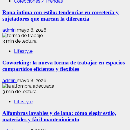
Colecciones / Prendas
Ropa íntima con estilo: tendencias en corsetería y
sujetadores que marcan la diferencia
admin
mayo 8, 2026
3 min de lectura
Lifestyle
Coworking: la nueva forma de trabajar en espacios
compartidos eficientes y flexibles
admin
mayo 8, 2026
3 min de lectura
Lifestyle
Alfombras lavables y de lana: cómo elegir estilo,
materiales y fácil mantenimiento