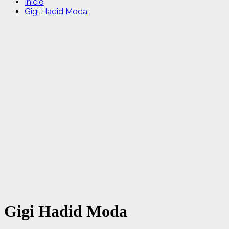
Inicio
Gigi Hadid Moda
Gigi Hadid Moda