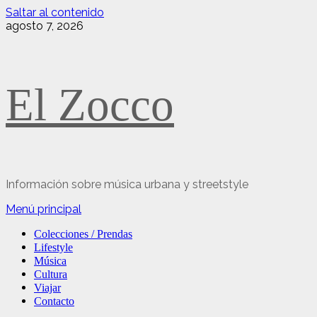
Saltar al contenido
agosto 7, 2026
El Zocco
Información sobre música urbana y streetstyle
Menú principal
Colecciones / Prendas
Lifestyle
Música
Cultura
Viajar
Contacto