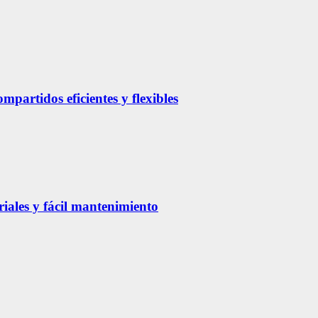
partidos eficientes y flexibles
riales y fácil mantenimiento