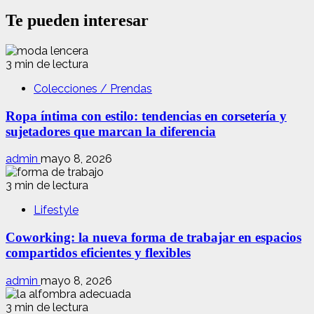
Te pueden interesar
3 min de lectura
Colecciones / Prendas
Ropa íntima con estilo: tendencias en corsetería y
sujetadores que marcan la diferencia
admin
mayo 8, 2026
3 min de lectura
Lifestyle
Coworking: la nueva forma de trabajar en espacios
compartidos eficientes y flexibles
admin
mayo 8, 2026
3 min de lectura