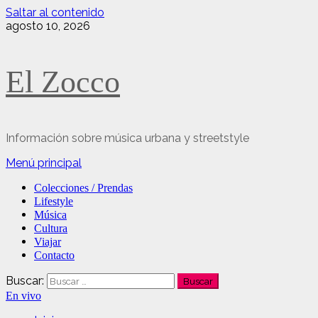
Saltar al contenido
agosto 10, 2026
El Zocco
Información sobre música urbana y streetstyle
Menú principal
Colecciones / Prendas
Lifestyle
Música
Cultura
Viajar
Contacto
Buscar:
En vivo