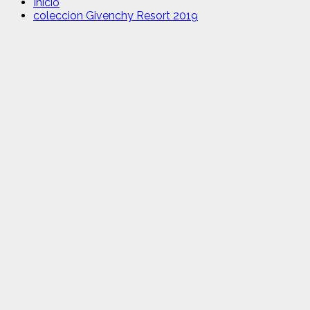
Inicio
coleccion Givenchy Resort 2019