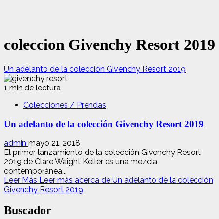
coleccion Givenchy Resort 2019
Un adelanto de la colección Givenchy Resort 2019
1 min de lectura
Colecciones / Prendas
Un adelanto de la colección Givenchy Resort 2019
admin
mayo 21, 2018
El primer lanzamiento de la colección Givenchy Resort
2019 de Clare Waight Keller es ​​una mezcla
contemporánea...
Leer Más
Leer más acerca de Un adelanto de la colección
Givenchy Resort 2019
Buscador