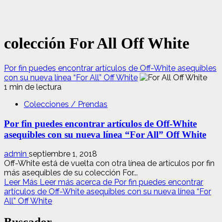
colección For All Off White
Por fin puedes encontrar artículos de Off-White asequibles
con su nueva línea “For All” Off White
1 min de lectura
Colecciones / Prendas
Por fin puedes encontrar artículos de Off-White
asequibles con su nueva línea “For All” Off White
admin
septiembre 1, 2018
Off-White está de vuelta con otra línea de artículos por fin
más asequibles de su colección For...
Leer Más
Leer más acerca de Por fin puedes encontrar
artículos de Off-White asequibles con su nueva línea “For
All” Off White