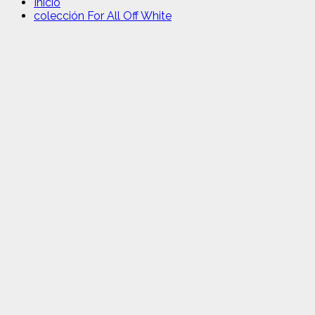
Inicio
colección For All Off White