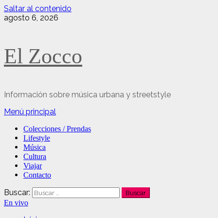
Saltar al contenido
agosto 6, 2026
El Zocco
Información sobre música urbana y streetstyle
Menú principal
Colecciones / Prendas
Lifestyle
Música
Cultura
Viajar
Contacto
Buscar:
En vivo