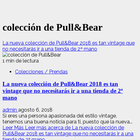
colección de Pull&Bear
La nueva colección de Pull&Bear 2018 es tan vintage que
no necesitarás ir a una tienda de 2ª mano
1 min de lectura
Colecciones / Prendas
La nueva colección de Pull&Bear 2018 es tan
vintage que no necesitarás ir a una tienda de 2ª
mano
admin
agosto 6, 2018
Si eres una persona apasionada del estilo vintage,
tenemos una buena noticia para ti, puesto que la nueva...
Leer Más
Leer más acerca de La nueva colección de
Pull&Bear 2018 es tan vintage que no necesitarás ir a una
tienda de 2ª mano