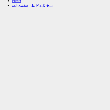
Inicio
colección de Pull&Bear