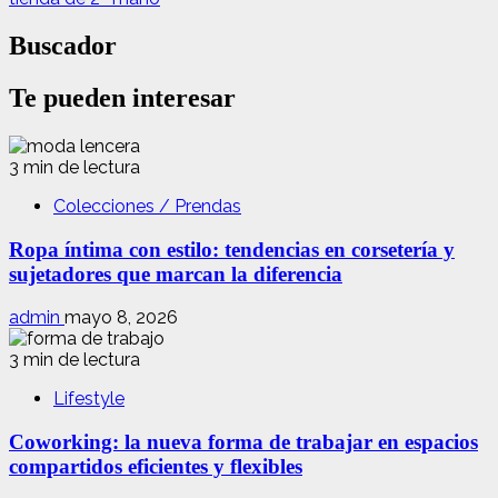
Buscador
Te pueden interesar
3 min de lectura
Colecciones / Prendas
Ropa íntima con estilo: tendencias en corsetería y
sujetadores que marcan la diferencia
admin
mayo 8, 2026
3 min de lectura
Lifestyle
Coworking: la nueva forma de trabajar en espacios
compartidos eficientes y flexibles