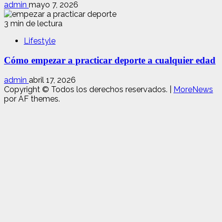
admin
mayo 7, 2026
3 min de lectura
Lifestyle
Cómo empezar a practicar deporte a cualquier edad
admin
abril 17, 2026
Copyright © Todos los derechos reservados.
|
MoreNews
por AF themes.