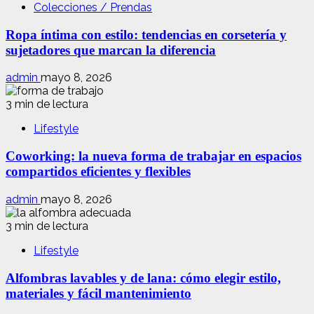
Colecciones / Prendas
Ropa íntima con estilo: tendencias en corsetería y
sujetadores que marcan la diferencia
admin
mayo 8, 2026
3 min de lectura
Lifestyle
Coworking: la nueva forma de trabajar en espacios
compartidos eficientes y flexibles
admin
mayo 8, 2026
3 min de lectura
Lifestyle
Alfombras lavables y de lana: cómo elegir estilo,
materiales y fácil mantenimiento