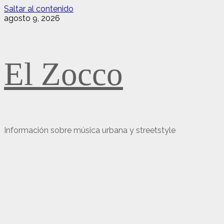
Saltar al contenido
agosto 9, 2026
El Zocco
Información sobre música urbana y streetstyle