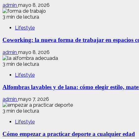
admin
mayo 8, 2026
3 min de lectura
Lifestyle
Coworking: la nueva forma de trabajar en espacios com
admin
mayo 8, 2026
3 min de lectura
Lifestyle
Alfombras lavables y de lana: cómo elegir estilo, mate
admin
mayo 7, 2026
3 min de lectura
Lifestyle
Cómo empezar a practicar deporte a cualquier edad