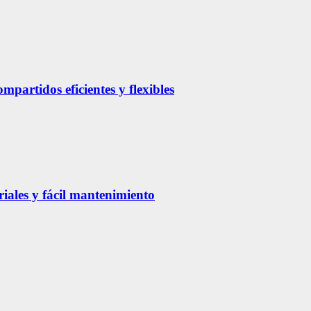
partidos eficientes y flexibles
riales y fácil mantenimiento