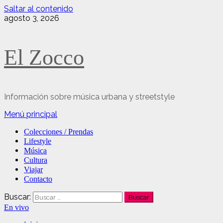
Saltar al contenido
agosto 3, 2026
El Zocco
Información sobre música urbana y streetstyle
Menú principal
Colecciones / Prendas
Lifestyle
Música
Cultura
Viajar
Contacto
Buscar:
En vivo