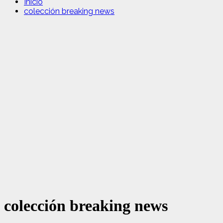
Inicio
colección breaking news
colección breaking news