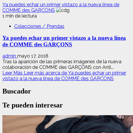
Ya puedes echar un primer vistazo a la nueva línea de
COMME des GARÇONS
1 min de lectura
Colecciones / Prendas
Ya puedes echar un primer vistazo a la nueva línea
de COMME des GARÇONS
admin
mayo 17, 2018
Tras la aparición de las primeras imágenes de la nueva
colaboración de COMME des GARÇONS con Anti...
Leer Más
Leer más acerca de Ya puedes echar un primer
vistazo a la nueva línea de COMME des GARÇONS
Buscador
Te pueden interesar