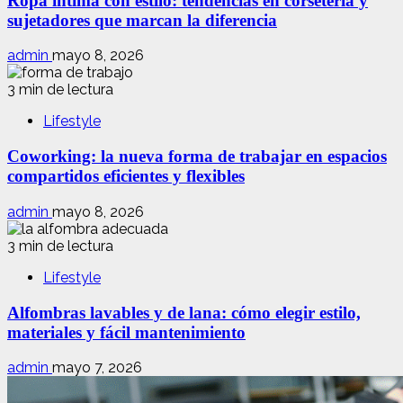
Ropa íntima con estilo: tendencias en corsetería y
sujetadores que marcan la diferencia
admin
mayo 8, 2026
3 min de lectura
Lifestyle
Coworking: la nueva forma de trabajar en espacios
compartidos eficientes y flexibles
admin
mayo 8, 2026
3 min de lectura
Lifestyle
Alfombras lavables y de lana: cómo elegir estilo,
materiales y fácil mantenimiento
admin
mayo 7, 2026