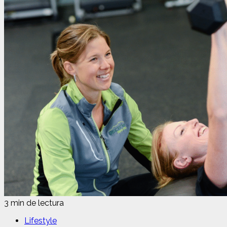
3 min de lectura
Lifestyle