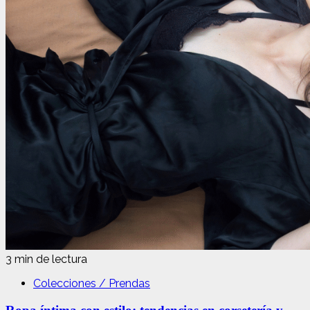
3 min de lectura
Colecciones / Prendas