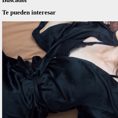
Buscador
Te pueden interesar