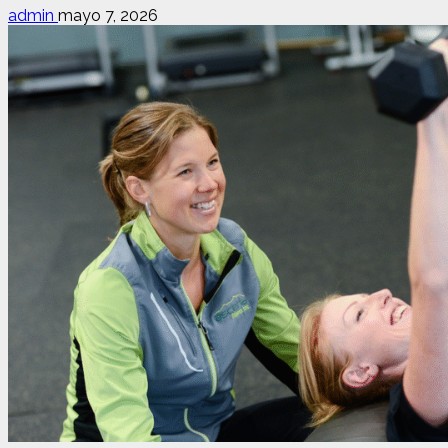
admin
mayo 7, 2026