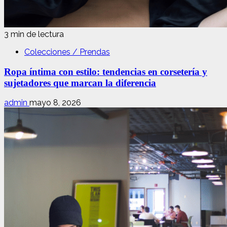
3 min de lectura
Colecciones / Prendas
Ropa íntima con estilo: tendencias en corsetería y
sujetadores que marcan la diferencia
admin
mayo 8, 2026