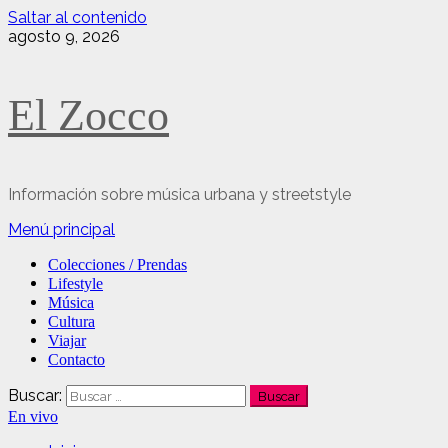
Saltar al contenido
agosto 9, 2026
El Zocco
Información sobre música urbana y streetstyle
Menú principal
Colecciones / Prendas
Lifestyle
Música
Cultura
Viajar
Contacto
Buscar:
En vivo