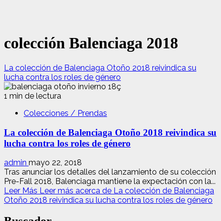
colección Balenciaga 2018
La colección de Balenciaga Otoño 2018 reivindica su
lucha contra los roles de género
1 min de lectura
Colecciones / Prendas
La colección de Balenciaga Otoño 2018 reivindica su
lucha contra los roles de género
admin
mayo 22, 2018
Tras anunciar los detalles del lanzamiento de su colección
Pre-Fall 2018, Balenciaga mantiene la expectación con la...
Leer Más
Leer más acerca de La colección de Balenciaga
Otoño 2018 reivindica su lucha contra los roles de género