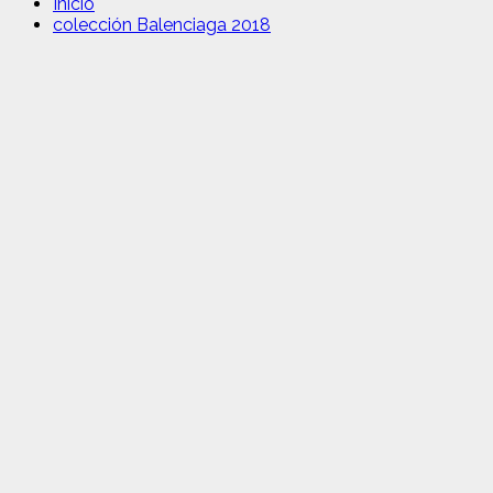
Inicio
colección Balenciaga 2018