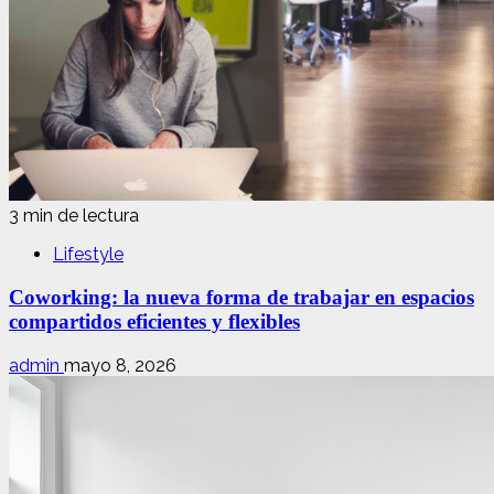
3 min de lectura
Lifestyle
Coworking: la nueva forma de trabajar en espacios
compartidos eficientes y flexibles
admin
mayo 8, 2026