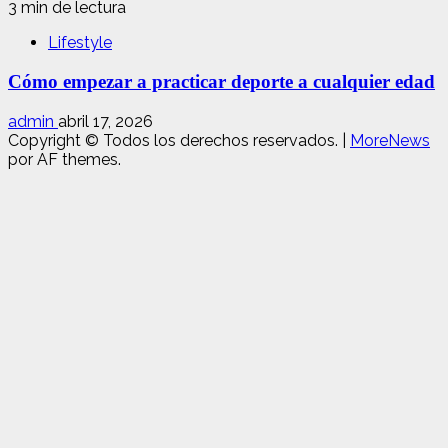
3 min de lectura
Lifestyle
Cómo empezar a practicar deporte a cualquier edad
admin
abril 17, 2026
Copyright © Todos los derechos reservados.
|
MoreNews
por AF themes.