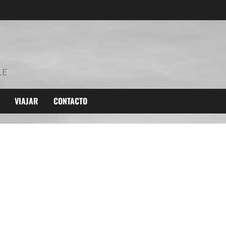
LE
VIAJAR
CONTACTO