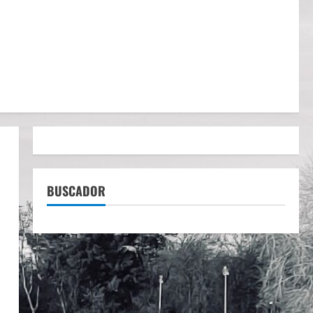
BUSCADOR