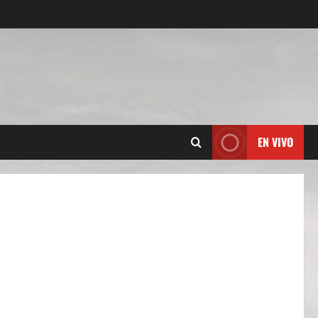
EN VIVO