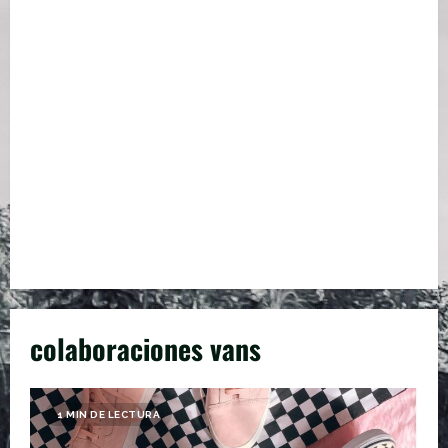
colaboraciones vans
1 MIN DE LECTURA