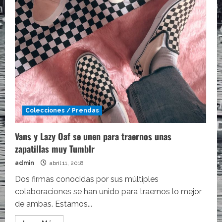
Colecciones / Prendas
Vans y Lazy Oaf se unen para traernos unas
zapatillas muy Tumblr
admin
abril 11, 2018
Dos firmas conocidas por sus múltiples
colaboraciones se han unido para traernos lo mejor
de ambas. Estamos...