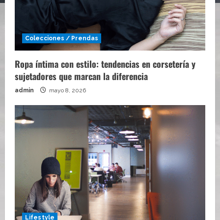
Colecciones / Prendas
Ropa íntima con estilo: tendencias en corsetería y
sujetadores que marcan la diferencia
admin
mayo 8, 2026
Lifestyle