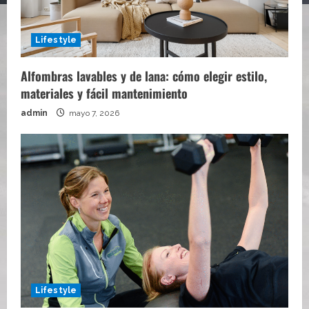
Lifestyle
Alfombras lavables y de lana: cómo elegir estilo,
materiales y fácil mantenimiento
admin
mayo 7, 2026
Lifestyle