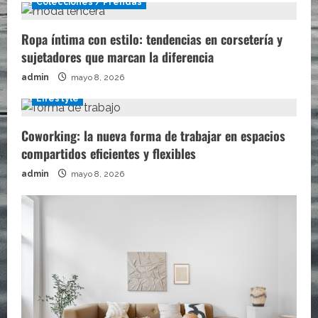
Colecciones / Prendas
Ropa íntima con estilo: tendencias en corsetería y
sujetadores que marcan la diferencia
admin
mayo 8, 2026
Lifestyle
Coworking: la nueva forma de trabajar en espacios
compartidos eficientes y flexibles
admin
mayo 8, 2026