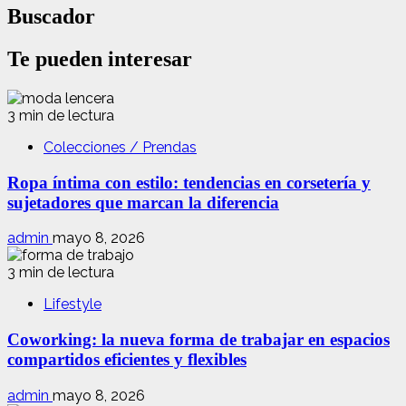
Buscador
Te pueden interesar
3 min de lectura
Colecciones / Prendas
Ropa íntima con estilo: tendencias en corsetería y
sujetadores que marcan la diferencia
admin
mayo 8, 2026
3 min de lectura
Lifestyle
Coworking: la nueva forma de trabajar en espacios
compartidos eficientes y flexibles
admin
mayo 8, 2026