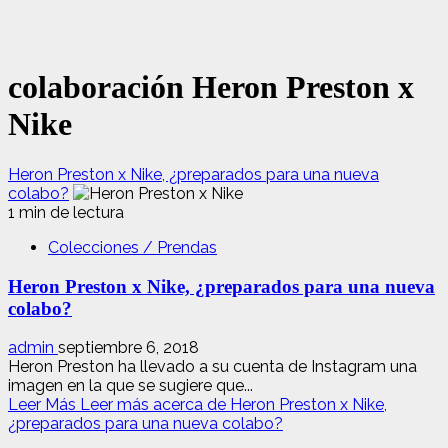
colaboración Heron Preston x
Nike
Heron Preston x Nike, ¿preparados para una nueva
colabo?
1 min de lectura
Colecciones / Prendas
Heron Preston x Nike, ¿preparados para una nueva
colabo?
admin
septiembre 6, 2018
Heron Preston ha llevado a su cuenta de Instagram una
imagen en la que se sugiere que...
Leer Más
Leer más acerca de Heron Preston x Nike,
¿preparados para una nueva colabo?