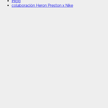
Inicio
colaboración Heron Preston x Nike