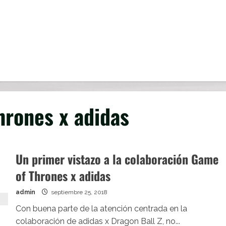
hrones x adidas
Un primer vistazo a la colaboración Game
of Thrones x adidas
admin
septiembre 25, 2018
Con buena parte de la atención centrada en la
colaboración de adidas x Dragon Ball Z, no...