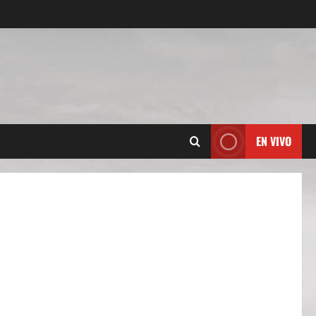
EN VIVO