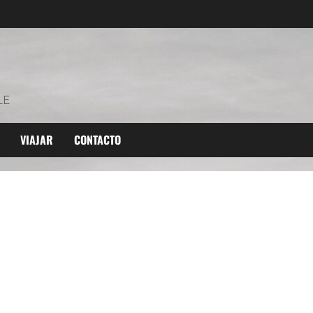
LE
VIAJAR
CONTACTO