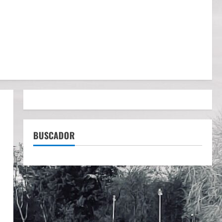
BUSCADOR