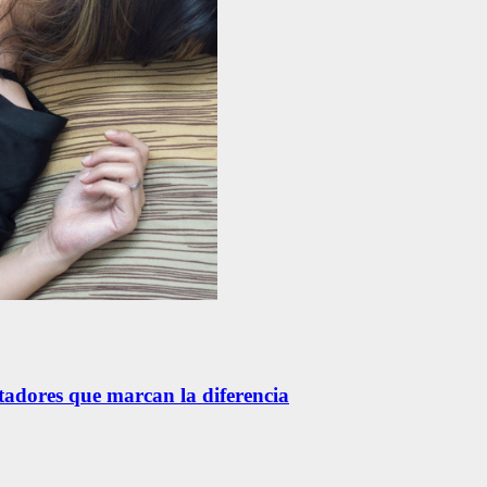
etadores que marcan la diferencia