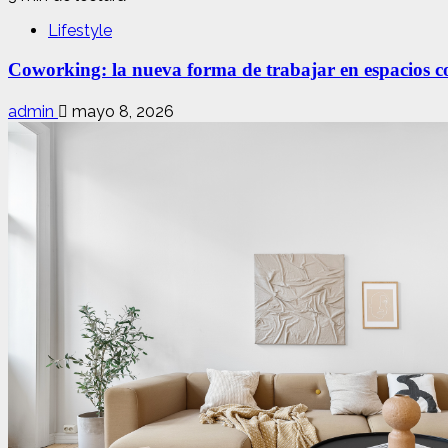
Lifestyle
Coworking: la nueva forma de trabajar en espacios com
admin
mayo 8, 2026