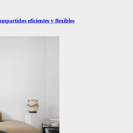
partidos eficientes y flexibles