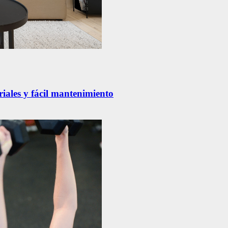
riales y fácil mantenimiento