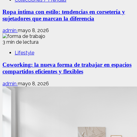
Ropa íntima con estilo: tendencias en corsetería y
sujetadores que marcan la diferencia
admin
mayo 8, 2026
3 min de lectura
Lifestyle
Coworking: la nueva forma de trabajar en espacios
compartidos eficientes y flexibles
admin
mayo 8, 2026