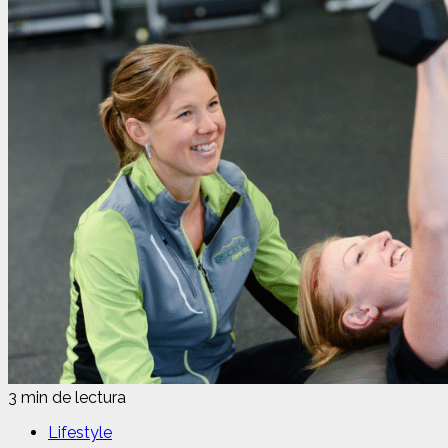
3 min de lectura
Lifestyle