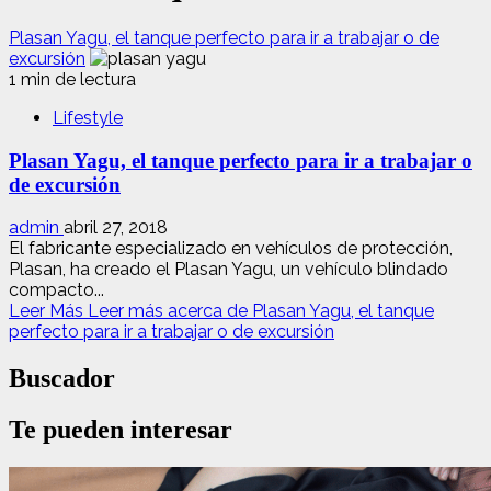
Plasan Yagu, el tanque perfecto para ir a trabajar o de
excursión
1 min de lectura
Lifestyle
Plasan Yagu, el tanque perfecto para ir a trabajar o
de excursión
admin
abril 27, 2018
El fabricante especializado en vehículos de protección,
Plasan, ha creado el Plasan Yagu, un vehículo blindado
compacto...
Leer Más
Leer más acerca de Plasan Yagu, el tanque
perfecto para ir a trabajar o de excursión
Buscador
Te pueden interesar