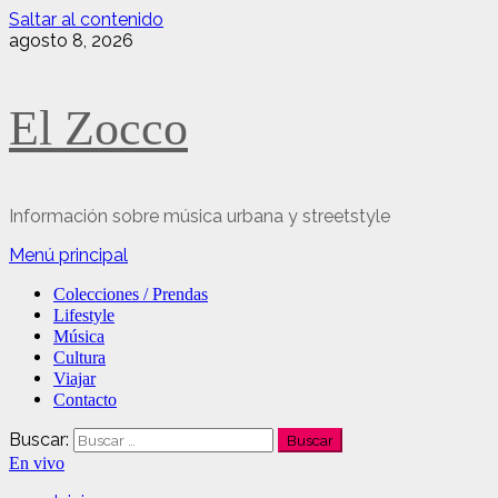
Saltar al contenido
agosto 8, 2026
El Zocco
Información sobre música urbana y streetstyle
Menú principal
Colecciones / Prendas
Lifestyle
Música
Cultura
Viajar
Contacto
Buscar:
En vivo