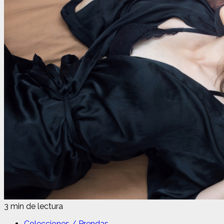
3 min de lectura
Colecciones / Prendas