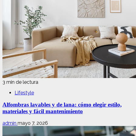
3 min de lectura
Lifestyle
Alfombras lavables y de lana: cómo elegir estilo,
materiales y fácil mantenimiento
admin
mayo 7, 2026