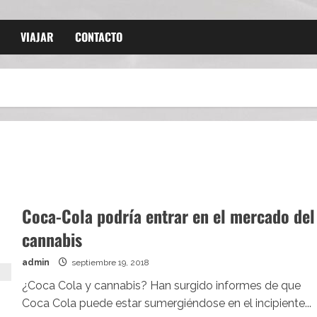
VIAJAR
CONTACTO
Coca-Cola podría entrar en el mercado del
cannabis
admin
septiembre 19, 2018
¿Coca Cola y cannabis? Han surgido informes de que
Coca Cola puede estar sumergiéndose en el incipiente...