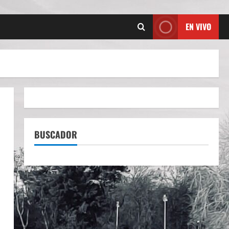
EN VIVO
BUSCADOR