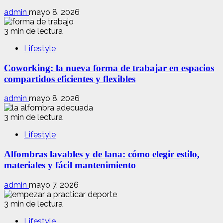
admin
mayo 8, 2026
3 min de lectura
Lifestyle
Coworking: la nueva forma de trabajar en espacios
compartidos eficientes y flexibles
admin
mayo 8, 2026
3 min de lectura
Lifestyle
Alfombras lavables y de lana: cómo elegir estilo,
materiales y fácil mantenimiento
admin
mayo 7, 2026
3 min de lectura
Lifestyle