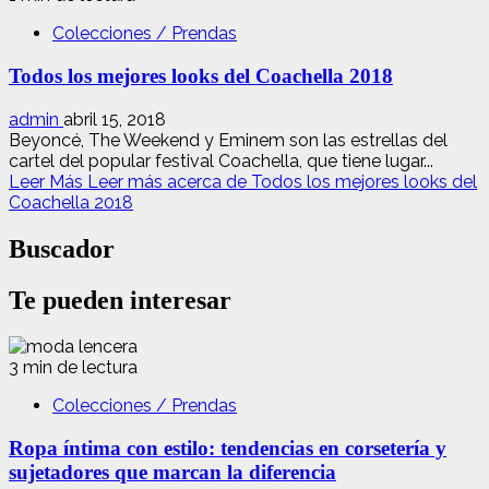
Colecciones / Prendas
Todos los mejores looks del Coachella 2018
admin
abril 15, 2018
Beyoncé, The Weekend y Eminem son las estrellas del
cartel del popular festival Coachella, que tiene lugar...
Leer Más
Leer más acerca de Todos los mejores looks del
Coachella 2018
Buscador
Te pueden interesar
3 min de lectura
Colecciones / Prendas
Ropa íntima con estilo: tendencias en corsetería y
sujetadores que marcan la diferencia