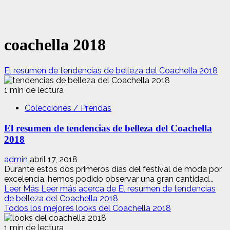
coachella 2018
El resumen de tendencias de belleza del Coachella 2018
1 min de lectura
Colecciones / Prendas
El resumen de tendencias de belleza del Coachella
2018
admin
abril 17, 2018
Durante estos dos primeros días del festival de moda por
excelencia, hemos podido observar una gran cantidad...
Leer Más
Leer más acerca de El resumen de tendencias
de belleza del Coachella 2018
Todos los mejores looks del Coachella 2018
1 min de lectura