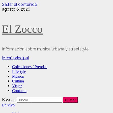
Saltar al contenido
agosto 6, 2026
El Zocco
Información sobre música urbana y streetstyle
Menú principal
Colecciones / Prendas
Lifestyle
Música
Cultura
Viajar
Contacto
Buscar:
En vivo