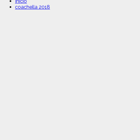
Inicio
coachella 2018