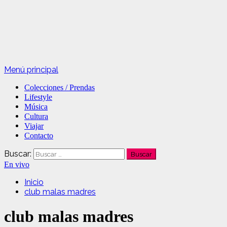
Menú principal
Colecciones / Prendas
Lifestyle
Música
Cultura
Viajar
Contacto
Buscar:
En vivo
Inicio
club malas madres
club malas madres