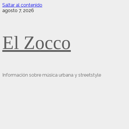
Saltar al contenido
agosto 7, 2026
El Zocco
Información sobre música urbana y streetstyle