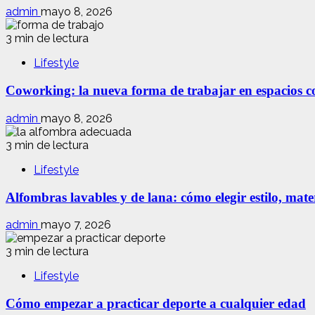
admin
mayo 8, 2026
3 min de lectura
Lifestyle
Coworking: la nueva forma de trabajar en espacios com
admin
mayo 8, 2026
3 min de lectura
Lifestyle
Alfombras lavables y de lana: cómo elegir estilo, mate
admin
mayo 7, 2026
3 min de lectura
Lifestyle
Cómo empezar a practicar deporte a cualquier edad