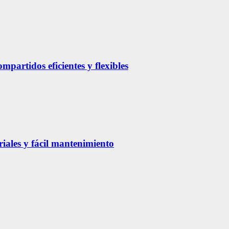
partidos eficientes y flexibles
riales y fácil mantenimiento