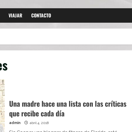
VIAJAR
CONTACTO
es
Una madre hace una lista con las críticas
que recibe cada día
admin
abril 4, 2018