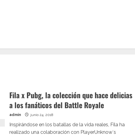
Fila x Pubg, la colección que hace delicias
a los fanáticos del Battle Royale
admin
junio 24, 2018
Inspirándose en los batallas de la vida reales, Fila ha
realizado una colaboración con PlayerUnknow`s