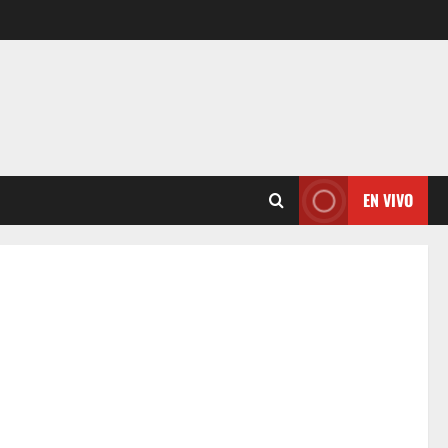
EN VIVO