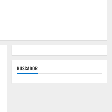
BUSCADOR