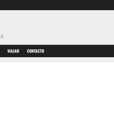
LE
VIAJAR
CONTACTO