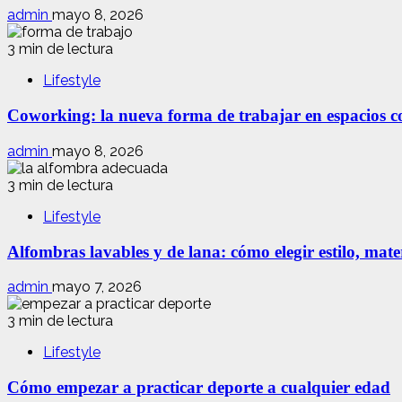
admin
mayo 8, 2026
3 min de lectura
Lifestyle
Coworking: la nueva forma de trabajar en espacios com
admin
mayo 8, 2026
3 min de lectura
Lifestyle
Alfombras lavables y de lana: cómo elegir estilo, mate
admin
mayo 7, 2026
3 min de lectura
Lifestyle
Cómo empezar a practicar deporte a cualquier edad