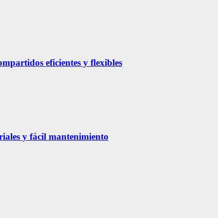
partidos eficientes y flexibles
riales y fácil mantenimiento