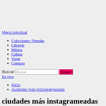
Menú principal
Colecciones / Prendas
Lifestyle
Música
Cultura
Viajar
Contacto
Buscar:
En vivo
Inicio
ciudades más instagrameadas
ciudades más instagrameadas