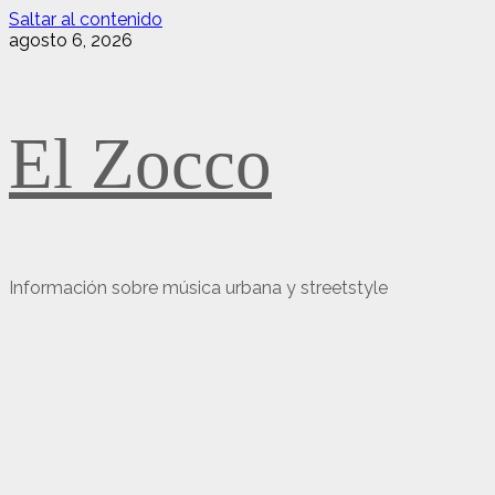
Saltar al contenido
agosto 6, 2026
El Zocco
Información sobre música urbana y streetstyle