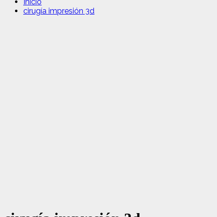
Inicio
cirugía impresión 3d