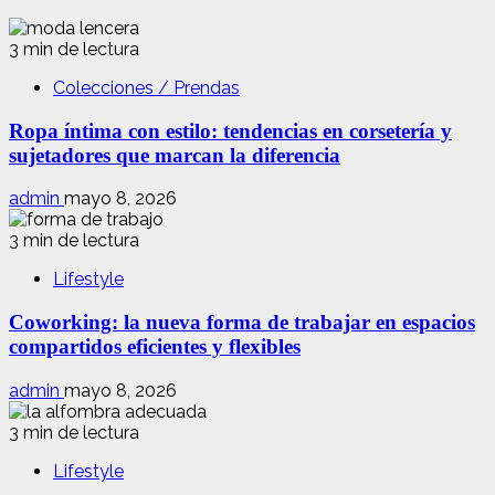
3 min de lectura
Colecciones / Prendas
Ropa íntima con estilo: tendencias en corsetería y
sujetadores que marcan la diferencia
admin
mayo 8, 2026
3 min de lectura
Lifestyle
Coworking: la nueva forma de trabajar en espacios
compartidos eficientes y flexibles
admin
mayo 8, 2026
3 min de lectura
Lifestyle