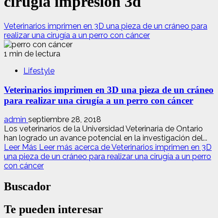
cirugía impresión 3d
Veterinarios imprimen en 3D una pieza de un cráneo para
realizar una cirugía a un perro con cáncer
1 min de lectura
Lifestyle
Veterinarios imprimen en 3D una pieza de un cráneo
para realizar una cirugía a un perro con cáncer
admin
septiembre 28, 2018
Los veterinarios de la Universidad Veterinaria de Ontario
han logrado un avance potencial en la investigación del...
Leer Más
Leer más acerca de Veterinarios imprimen en 3D
una pieza de un cráneo para realizar una cirugía a un perro
con cáncer
Buscador
Te pueden interesar