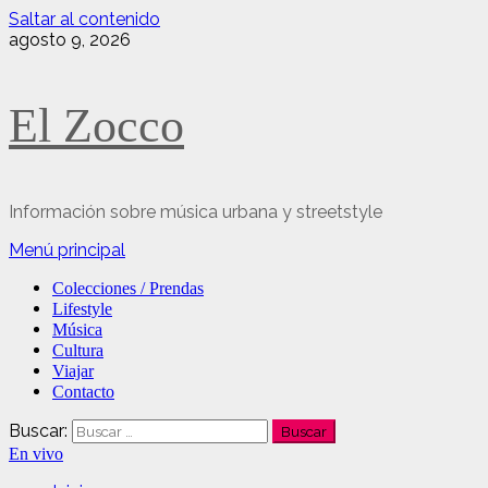
Saltar al contenido
agosto 9, 2026
El Zocco
Información sobre música urbana y streetstyle
Menú principal
Colecciones / Prendas
Lifestyle
Música
Cultura
Viajar
Contacto
Buscar:
En vivo