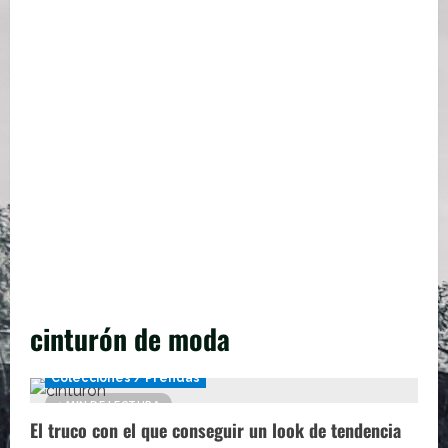
cinturón de moda
Colecciones / Prendas
1 MIN DE LECTURA
El truco con el que conseguir un look de tendencia