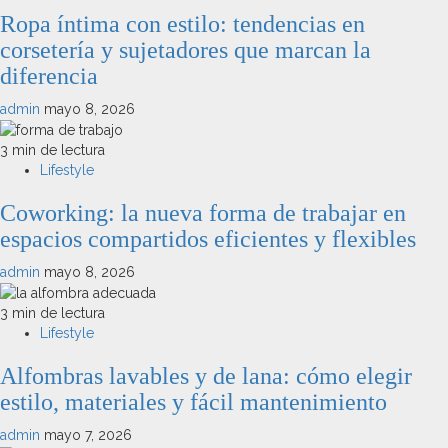
Ropa íntima con estilo: tendencias en
corsetería y sujetadores que marcan la
diferencia
admin
mayo 8, 2026
3 min de lectura
Lifestyle
Coworking: la nueva forma de trabajar en
espacios compartidos eficientes y flexibles
admin
mayo 8, 2026
3 min de lectura
Lifestyle
Alfombras lavables y de lana: cómo elegir
estilo, materiales y fácil mantenimiento
admin
mayo 7, 2026