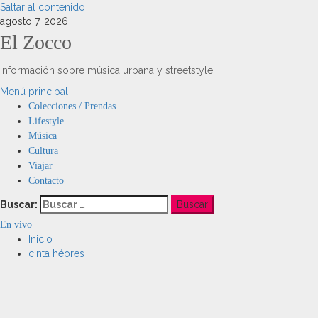
Saltar al contenido
agosto 7, 2026
El Zocco
Información sobre música urbana y streetstyle
Menú principal
Colecciones / Prendas
Lifestyle
Música
Cultura
Viajar
Contacto
Buscar:
En vivo
Inicio
cinta héores