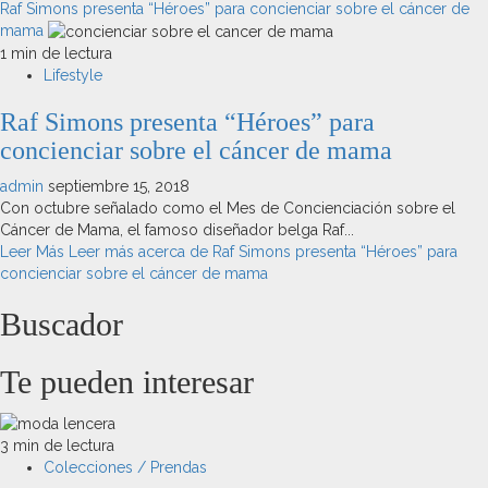
Raf Simons presenta “Héroes” para concienciar sobre el cáncer de
mama
1 min de lectura
Lifestyle
Raf Simons presenta “Héroes” para
concienciar sobre el cáncer de mama
admin
septiembre 15, 2018
Con octubre señalado como el Mes de Concienciación sobre el
Cáncer de Mama, el famoso diseñador belga Raf...
Leer Más
Leer más acerca de Raf Simons presenta “Héroes” para
concienciar sobre el cáncer de mama
Buscador
Te pueden interesar
3 min de lectura
Colecciones / Prendas