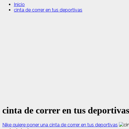
Inicio
cinta de correr en tus deportivas
cinta de correr en tus deportiva
Nike quiere poner una cinta de correr en tus deportivas