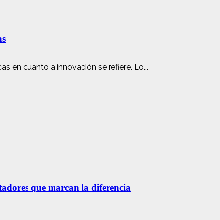
as
s en cuanto a innovación se refiere. Lo...
etadores que marcan la diferencia