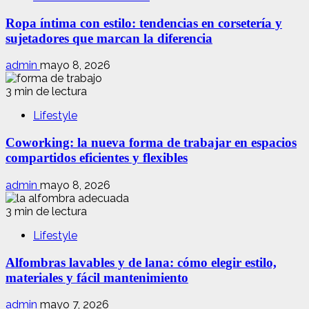
Ropa íntima con estilo: tendencias en corsetería y
sujetadores que marcan la diferencia
admin
mayo 8, 2026
3 min de lectura
Lifestyle
Coworking: la nueva forma de trabajar en espacios
compartidos eficientes y flexibles
admin
mayo 8, 2026
3 min de lectura
Lifestyle
Alfombras lavables y de lana: cómo elegir estilo,
materiales y fácil mantenimiento
admin
mayo 7, 2026