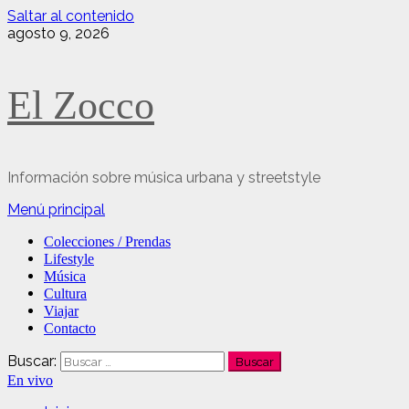
Saltar al contenido
agosto 9, 2026
El Zocco
Información sobre música urbana y streetstyle
Menú principal
Colecciones / Prendas
Lifestyle
Música
Cultura
Viajar
Contacto
Buscar:
En vivo