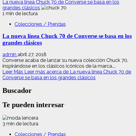
La nueva línea Chuck 70 de Converse se basa en los
grandes clásicos
1 min de lectura
Colecciones / Prendas
La nueva línea Chuck 70 de Converse se basa en los
grandes clásicos
admin
abril 27, 2018
Converse acaba de lanzar su nueva colección Chuck 70,
inspirándose en los clásicos icónicos de la marca....
Leer Más
Leer más acerca de La nueva línea Chuck 70 de
Converse se basa en los grandes clásicos
Buscador
Te pueden interesar
3 min de lectura
Colecciones / Prendas