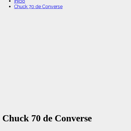
Inicio
Chuck 70 de Converse
Chuck 70 de Converse