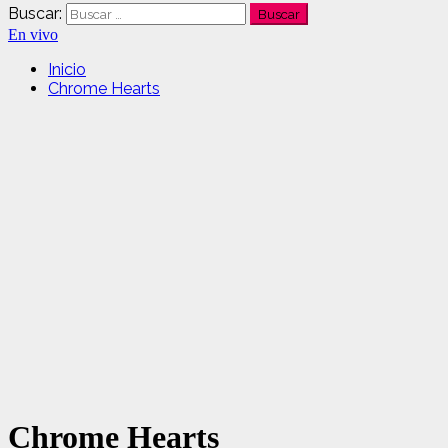
Buscar:
En vivo
Inicio
Chrome Hearts
Chrome Hearts