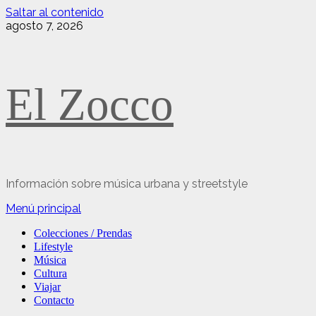
Saltar al contenido
agosto 7, 2026
El Zocco
Información sobre música urbana y streetstyle
Menú principal
Colecciones / Prendas
Lifestyle
Música
Cultura
Viajar
Contacto