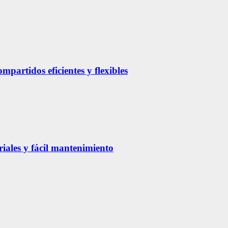
partidos eficientes y flexibles
riales y fácil mantenimiento