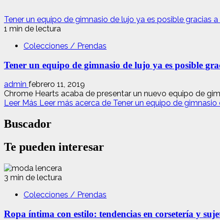
Tener un equipo de gimnasio de lujo ya es posible gracias 
1 min de lectura
Colecciones / Prendas
Tener un equipo de gimnasio de lujo ya es posible gr
admin
febrero 11, 2019
Chrome Hearts acaba de presentar un nuevo equipo de gimnasi
Leer Más
Leer más acerca de Tener un equipo de gimnasio d
Buscador
Te pueden interesar
3 min de lectura
Colecciones / Prendas
Ropa íntima con estilo: tendencias en corsetería y suj