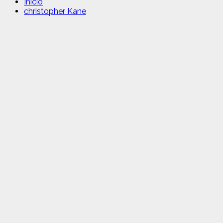
Inicio
christopher Kane