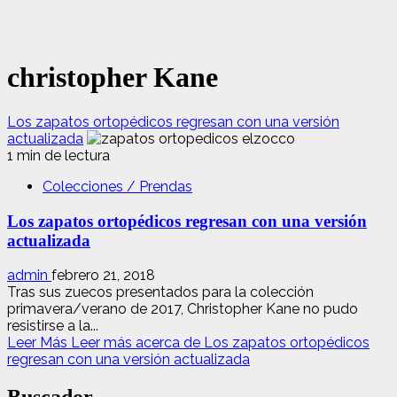
christopher Kane
Los zapatos ortopédicos regresan con una versión
actualizada
1 min de lectura
Colecciones / Prendas
Los zapatos ortopédicos regresan con una versión
actualizada
admin
febrero 21, 2018
Tras sus zuecos presentados para la colección
primavera/verano de 2017, Christopher Kane no pudo
resistirse a la...
Leer Más
Leer más acerca de Los zapatos ortopédicos
regresan con una versión actualizada