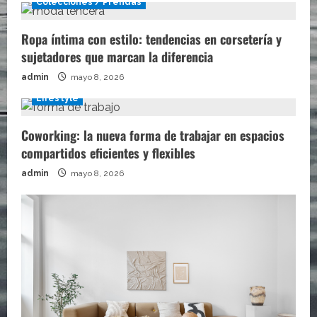
Colecciones / Prendas
Ropa íntima con estilo: tendencias en corsetería y
sujetadores que marcan la diferencia
admin
mayo 8, 2026
Lifestyle
Coworking: la nueva forma de trabajar en espacios
compartidos eficientes y flexibles
admin
mayo 8, 2026