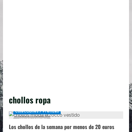
chollos ropa
Colecciones / Prendas
1 MIN DE LECTURA
Los chollos de la semana por menos de 20 euros