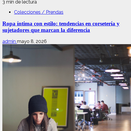
3 min de lectura
Colecciones / Prendas
Ropa íntima con estilo: tendencias en corsetería y
sujetadores que marcan la diferencia
admin
mayo 8, 2026