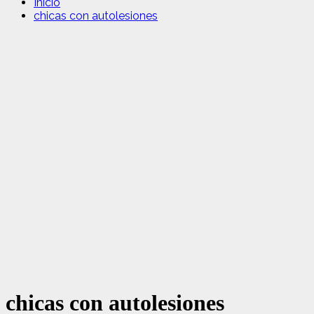
Inicio
chicas con autolesiones
chicas con autolesiones