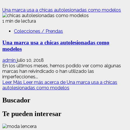
Una marca usa a chicas autolesionadas como modelos
1 min de lectura
Colecciones / Prendas
Una marca usa a chicas autolesionadas como
modelos
admin
julio 10, 2018
En los últimos meses, hemos podido ver como algunas
marcas han reivindicado o han utilizado las
imperfecciones...
Leer Más
Leer más acerca de Una marca usa a chicas
autolesionadas como modelos
Buscador
Te pueden interesar