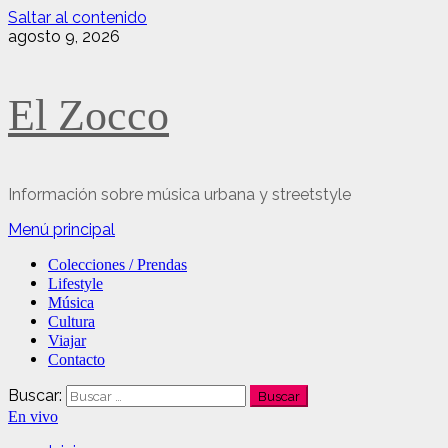
Saltar al contenido
agosto 9, 2026
El Zocco
Información sobre música urbana y streetstyle
Menú principal
Colecciones / Prendas
Lifestyle
Música
Cultura
Viajar
Contacto
Buscar:
En vivo