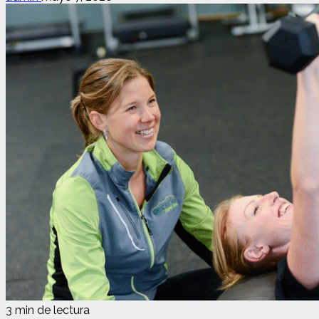
3 min de lectura