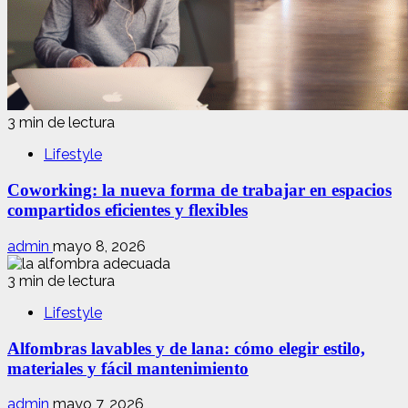
3 min de lectura
Lifestyle
Coworking: la nueva forma de trabajar en espacios
compartidos eficientes y flexibles
admin
mayo 8, 2026
3 min de lectura
Lifestyle
Alfombras lavables y de lana: cómo elegir estilo,
materiales y fácil mantenimiento
admin
mayo 7, 2026