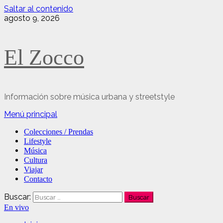
Saltar al contenido
agosto 9, 2026
El Zocco
Información sobre música urbana y streetstyle
Menú principal
Colecciones / Prendas
Lifestyle
Música
Cultura
Viajar
Contacto
Buscar:
En vivo