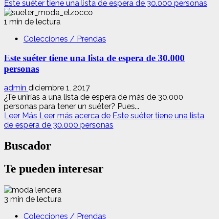
Este suéter tiene una lista de espera de 30.000 personas
1 min de lectura
Colecciones / Prendas
Este suéter tiene una lista de espera de 30.000
personas
admin
diciembre 1, 2017
¿Te unirías a una lista de espera de más de 30.000
personas para tener un suéter? Pues...
Leer Más
Leer más acerca de Este suéter tiene una lista
de espera de 30.000 personas
Buscador
Te pueden interesar
3 min de lectura
Colecciones / Prendas