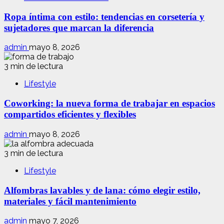
Ropa íntima con estilo: tendencias en corsetería y
sujetadores que marcan la diferencia
admin
mayo 8, 2026
3 min de lectura
Lifestyle
Coworking: la nueva forma de trabajar en espacios
compartidos eficientes y flexibles
admin
mayo 8, 2026
3 min de lectura
Lifestyle
Alfombras lavables y de lana: cómo elegir estilo,
materiales y fácil mantenimiento
admin
mayo 7, 2026