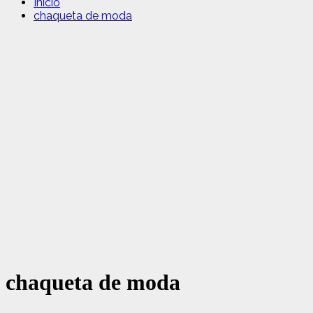
Inicio
chaqueta de moda
chaqueta de moda