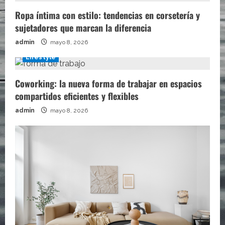
Ropa íntima con estilo: tendencias en corsetería y
sujetadores que marcan la diferencia
admin
mayo 8, 2026
Lifestyle
Coworking: la nueva forma de trabajar en espacios
compartidos eficientes y flexibles
admin
mayo 8, 2026