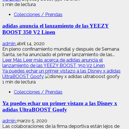
1 min de lectura
Colecciones / Prendas
adidas anuncia el lanzamiento de las YEEZY
BOOST 350 V2 Linen
admin
abril 14, 2020
En pleno confinamiento mundial y después de Semana
Santa, se ha anunciado el primer lanzamiento de las...
Leer Más
Leer más acerca de adidas anuncia el
lanzamiento de las YEEZY BOOST 350 V2 Linen
Ya puedes echar un primer vistazo a las Disney x adidas
UltraBOOST Goofy
1 min de lectura
Colecciones / Prendas
Ya puedes echar un primer vistazo a las Disney x
adidas UltraBOOST Goofy
admin
marzo 5, 2020
Las colaboraciones de la firma deportiva están lejos de