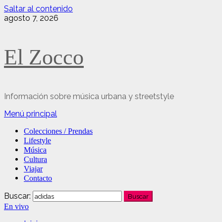
Saltar al contenido
agosto 7, 2026
El Zocco
Información sobre música urbana y streetstyle
Menú principal
Colecciones / Prendas
Lifestyle
Música
Cultura
Viajar
Contacto
Buscar:
En vivo