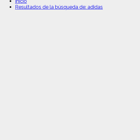
Inicio
Resultados de la búsqueda de: adidas