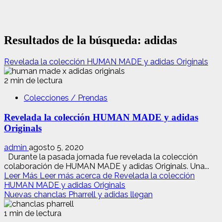
Resultados de la búsqueda:
adidas
Revelada la colección HUMAN MADE y adidas Originals
2 min de lectura
Colecciones / Prendas
Revelada la colección HUMAN MADE y adidas
Originals
admin
agosto 5, 2020
Durante la pasada jornada fue revelada la colección
colaboración de HUMAN MADE y adidas Originals. Una...
Leer Más
Leer más acerca de Revelada la colección
HUMAN MADE y adidas Originals
Nuevas chanclas Pharrell y adidas llegan
1 min de lectura