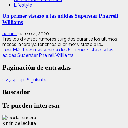
Lifestyle
Un primer vistazo a las adidas Superstar Pharrell
Williams
admin
febrero 4, 2020
Tras los diversos rumores surgidos durante los últimos
meses, ahora ya tenemos el primer vistazo a la...
Leer Más
Leer más acerca de Un primer vistazo a las
adidas Superstar Pharrell Williams
Paginación de entradas
1
2
3
4
…
40
Siguiente
Buscador
Te pueden interesar
3 min de lectura