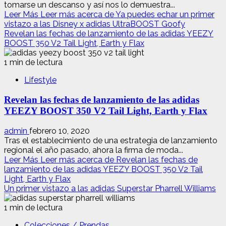
tomarse un descanso y así nos lo demuestra...
Leer Más
Leer más acerca de Ya puedes echar un primer
vistazo a las Disney x adidas UltraBOOST Goofy
Revelan las fechas de lanzamiento de las adidas YEEZY
BOOST 350 V2 Tail Light, Earth y Flax
1 min de lectura
Lifestyle
Revelan las fechas de lanzamiento de las adidas
YEEZY BOOST 350 V2 Tail Light, Earth y Flax
admin
febrero 10, 2020
Tras el establecimiento de una estrategia de lanzamiento
regional el año pasado, ahora la firma de moda...
Leer Más
Leer más acerca de Revelan las fechas de
lanzamiento de las adidas YEEZY BOOST 350 V2 Tail
Light, Earth y Flax
Un primer vistazo a las adidas Superstar Pharrell Williams
1 min de lectura
Colecciones / Prendas