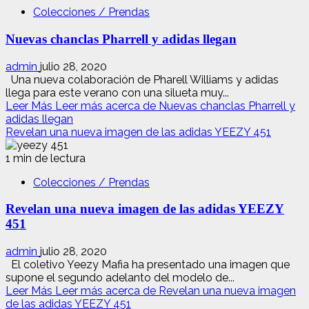
Colecciones / Prendas
Nuevas chanclas Pharrell y adidas llegan
admin
julio 28, 2020
Una nueva colaboración de Pharell Williams y adidas
llega para este verano con una silueta muy...
Leer Más
Leer más acerca de Nuevas chanclas Pharrell y
adidas llegan
Revelan una nueva imagen de las adidas YEEZY 451
1 min de lectura
Colecciones / Prendas
Revelan una nueva imagen de las adidas YEEZY
451
admin
julio 28, 2020
El coletivo Yeezy Mafia ha presentado una imagen que
supone el segundo adelanto del modelo de...
Leer Más
Leer más acerca de Revelan una nueva imagen
de las adidas YEEZY 451