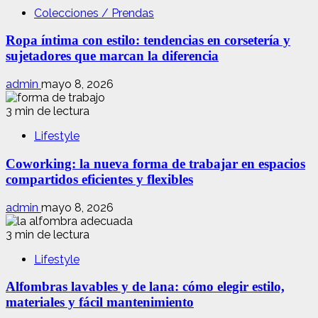
Colecciones / Prendas
Ropa íntima con estilo: tendencias en corsetería y
sujetadores que marcan la diferencia
admin
mayo 8, 2026
3 min de lectura
Lifestyle
Coworking: la nueva forma de trabajar en espacios
compartidos eficientes y flexibles
admin
mayo 8, 2026
3 min de lectura
Lifestyle
Alfombras lavables y de lana: cómo elegir estilo,
materiales y fácil mantenimiento