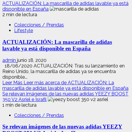
ACTUALIZACIÓN: La mascarilla de adidas lavable ya está
disponible en España
2 min de lectura
Colecciones / Prendas
Lifestyle
ACTUALIZACIÓN: La mascarilla de adidas
lavable ya está disponible en España
admin
junio 18, 2020
18/06/2020 ACTUALIZACIÓN: Tras su lanzamiento en
Reino Unido, la mascarilla de adidas ya se encuentra
disponible...
Leer Más
Leer más acerca de ACTUALIZACIÓN: La
mascarilla de adidas lavable ya está disponible en España
Se relevan imágenes de las nuevas adidas YEEZY BOOST
350 V2 Asriel e Israfil
1 min de lectura
Colecciones / Prendas
Se relevan imágenes de las nuevas adidas YEEZY