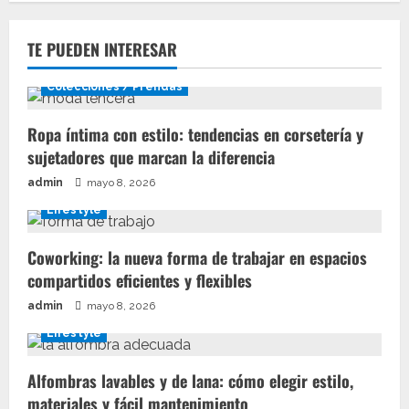
TE PUEDEN INTERESAR
Colecciones / Prendas
Ropa íntima con estilo: tendencias en corsetería y
sujetadores que marcan la diferencia
admin
mayo 8, 2026
Lifestyle
Coworking: la nueva forma de trabajar en espacios
compartidos eficientes y flexibles
admin
mayo 8, 2026
Lifestyle
Alfombras lavables y de lana: cómo elegir estilo,
materiales y fácil mantenimiento