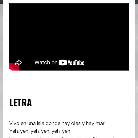
LETRA
Vivo en una isla donde hay olas y hay mar
Yeh, yeh, yeh, yeh, yeh, yeh