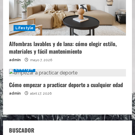
Lifestyle
Alfombras lavables y de lana: cómo elegir estilo,
materiales y fácil mantenimiento
admin
mayo 7, 2026
Lifestyle
Cómo empezar a practicar deporte a cualquier edad
admin
abril 17, 2026
BUSCADOR