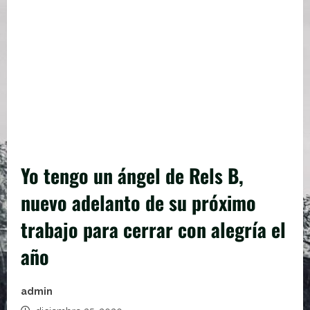
Yo tengo un ángel de Rels B,
nuevo adelanto de su próximo
trabajo para cerrar con alegría el
año
admin