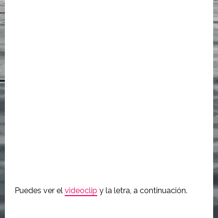
Puedes ver el
videoclip
y la letra, a continuación.