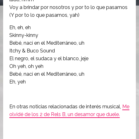
Voy a brindar por nosotros y por to lo que pasamos
(Y por to lo que pasamos, yah)
Eh, eh, eh
Skinny-kinny
Bebé, nací en el Mediterráneo, uh
Itchy & Buco Sound
El negro, el sudaca y el blanco, jeje
Oh yeh, oh yeh
Bebé, nací en el Mediterráneo, uh
Eh, yeh
En otras noticias relacionadas de interés musical,
Me
olvidé de los 2 de Rels B, un desamor que duele.