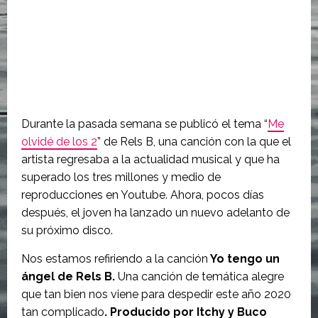
Durante la pasada semana se publicó el tema “
Me
olvidé de los 2
” de Rels B, una canción con la que el
artista regresaba a la actualidad musical y que ha
superado los tres millones y medio de
reproducciones en Youtube. Ahora, pocos días
después, el joven ha lanzado un nuevo adelanto de
su próximo disco.
Nos estamos refiriendo a la canción
Yo tengo un
ángel de Rels B.
Una canción de temática alegre
que tan bien nos viene para despedir este año 2020
tan complicado
. Producido por Itchy y Buco