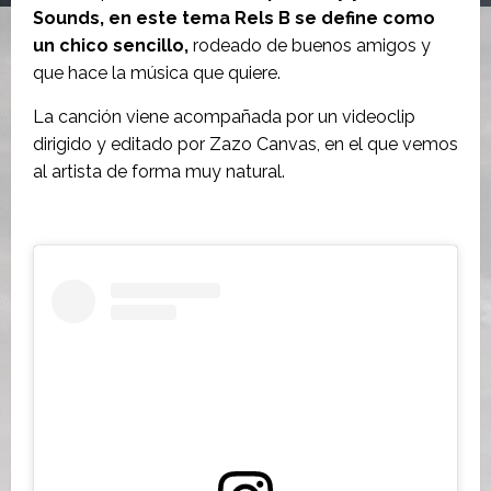
Sounds, en este tema Rels B se define como
un chico sencillo,
rodeado de buenos amigos y
que hace la música que quiere.
La canción viene acompañada por un videoclip
dirigido y editado por Zazo Canvas, en el que vemos
al artista de forma muy natural.