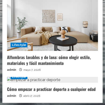
Lifestyle
Alfombras lavables y de lana: cómo elegir estilo,
materiales y fácil mantenimiento
admin
mayo 7, 2026
Lifestyle
Cómo empezar a practicar deporte a cualquier edad
admin
abril 17, 2026