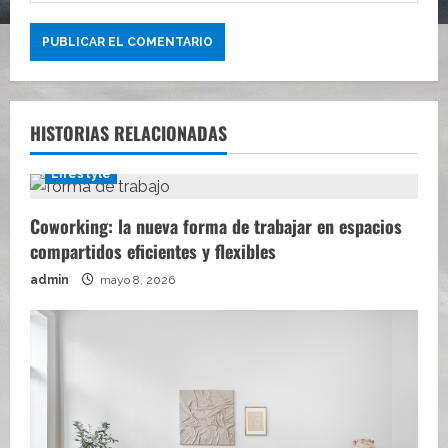
HISTORIAS RELACIONADAS
Lifestyle
Coworking: la nueva forma de trabajar en espacios
compartidos eficientes y flexibles
admin
mayo 8, 2026