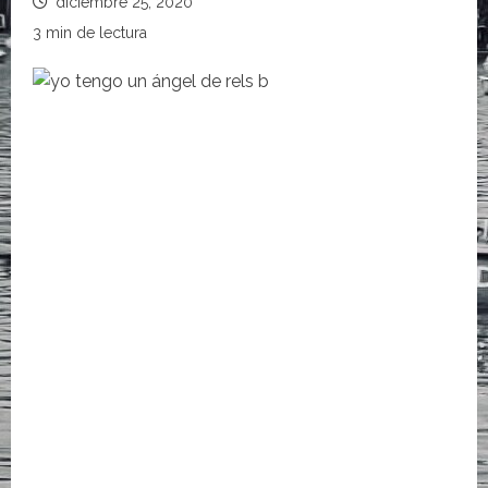
diciembre 25, 2020
3 min de lectura