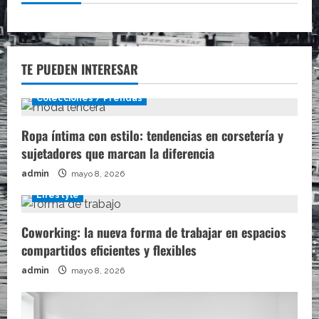
TE PUEDEN INTERESAR
Colecciones / Prendas
Ropa íntima con estilo: tendencias en corsetería y
sujetadores que marcan la diferencia
admin
mayo 8, 2026
Lifestyle
Coworking: la nueva forma de trabajar en espacios
compartidos eficientes y flexibles
admin
mayo 8, 2026