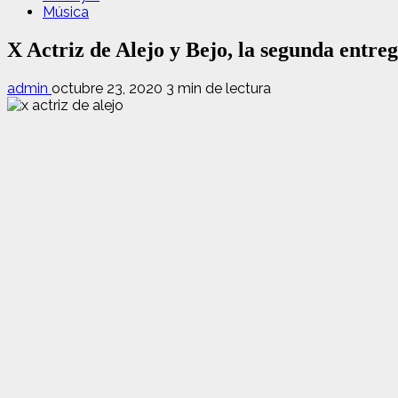
Música
X Actriz de Alejo y Bejo, la segunda entreg
admin
octubre 23, 2020
3 min de lectura