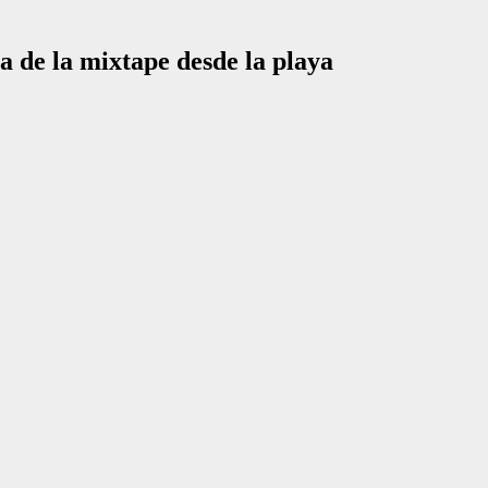
a de la mixtape desde la playa