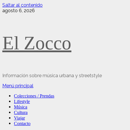
Saltar al contenido
agosto 6, 2026
El Zocco
Información sobre música urbana y streetstyle
Menú principal
Colecciones / Prendas
Lifestyle
Música
Cultura
Viajar
Contacto