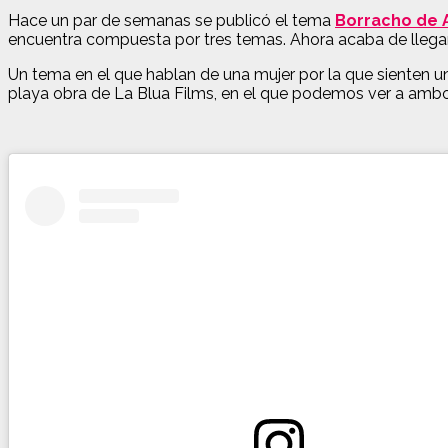
Hace un par de semanas se publicó el tema
Borracho de A
encuentra compuesta por tres temas. Ahora acaba de llega
Un tema en el que hablan de una mujer por la que sienten u
playa obra de La Blua Films, en el que podemos ver a ambos 