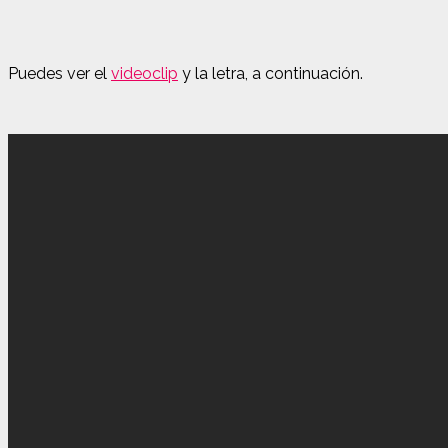
Puedes ver el
videoclip
y la letra, a continuación.