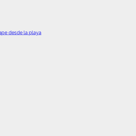
tape desde la playa