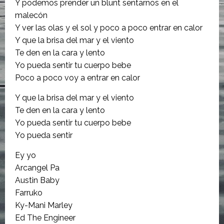
Y podemos prender un blunt sentarnos en el
malecón
Y ver las olas y el sol y poco a poco entrar en calor
Y que la brisa del mar y el viento
Te den en la cara y lento
Yo pueda sentir tu cuerpo bebe
Poco a poco voy a entrar en calor
Y que la brisa del mar y el viento
Te den en la cara y lento
Yo pueda sentir tu cuerpo bebe
Yo pueda sentir
Ey yo
Arcangel Pa
Austin Baby
Farruko
Ky-Mani Marley
Ed The Engineer