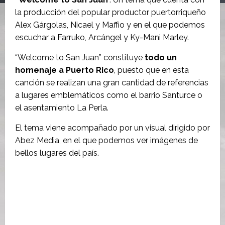
la producción del popular productor puertorriqueño
Alex Gárgolas, Nicael y Maffio y en el que podemos
escuchar a Farruko, Arcángel y Ky-Mani Marley.
“Welcome to San Juan” constituye
todo un
homenaje a Puerto Rico
, puesto que en esta
canción se realizan una gran cantidad de referencias
a lugares emblemáticos como el barrio Santurce o
el asentamiento La Perla.
El tema viene acompañado por un visual dirigido por
Abez Media, en el que podemos ver imágenes de
bellos lugares del país.