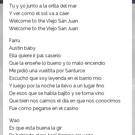
Tú y yo junto a la orilla del mar
Y ver como el sol va a caer
Welcome to the Viejo San Juan
Welcome to the Viejo San Juan
Farru
Austin baby
Ella quiere ir pal caserío
Que la enseñe lo bueno y lo malo encendío
Me pidió una vueltita por Santurce
Escuchó que soy leyenda en el barrio mío
Y luego por la noche la llevo a un lugar fino
De esos que se habla bajito y se toma vino
Que bien nos caímos el día en que nos conocimos
Fue como pegarse en el casino
Wao
Es que esta buena la gir