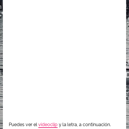
Puedes ver el
videoclip
y la letra, a continuación.