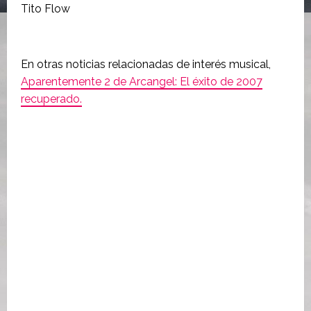
Tito Flow
En otras noticias relacionadas de interés musical,
Aparentemente 2 de Arcangel: El éxito de 2007
recuperado.