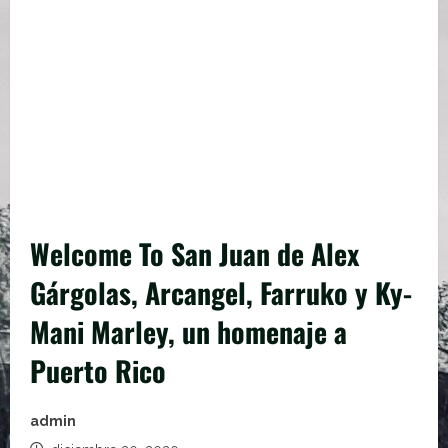
Welcome To San Juan de Alex
Gárgolas, Arcangel, Farruko y Ky-
Mani Marley, un homenaje a
Puerto Rico
admin