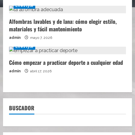
Lifestyle
Alfombras lavables y de lana: cómo elegir estilo,
materiales y fácil mantenimiento
admin
mayo 7, 2026
Lifestyle
Cómo empezar a practicar deporte a cualquier edad
admin
abril 17, 2026
BUSCADOR