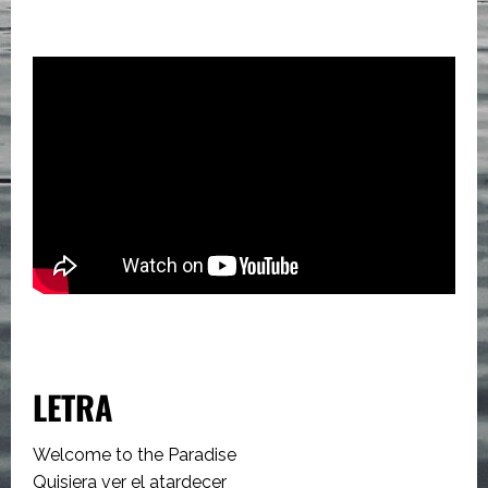
LETRA
Welcome to the Paradise
Quisiera ver el atardecer