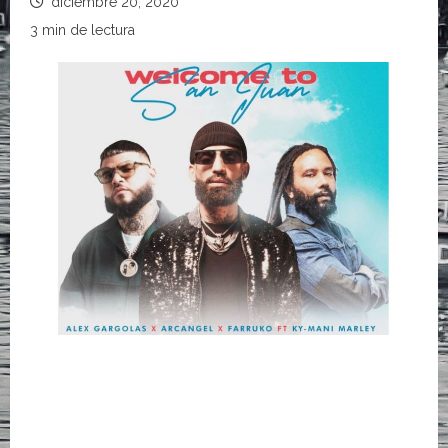
diciembre 20, 2020
3 min de lectura