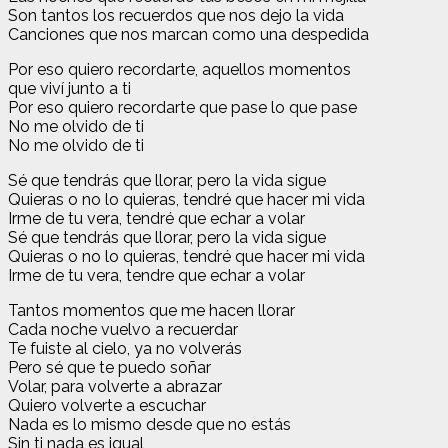
Son tantos los recuerdos que nos dejo la vida
Canciones que nos marcan como una despedida
Por eso quiero recordarte, aquellos momentos
que viví junto a ti
Por eso quiero recordarte que pase lo que pase
No me olvido de ti
No me olvido de ti
Sé que tendrás que llorar, pero la vida sigue
Quieras o no lo quieras, tendré que hacer mi vida
Irme de tu vera, tendré que echar a volar
Sé que tendrás que llorar, pero la vida sigue
Quieras o no lo quieras, tendré que hacer mi vida
Irme de tu vera, tendre que echar a volar
Tantos momentos que me hacen llorar
Cada noche vuelvo a recuerdar
Te fuiste al cielo, ya no volverás
Pero sé que te puedo soñar
Volar, para volverte a abrazar
Quiero volverte a escuchar
Nada es lo mismo desde que no estás
Sin ti nada es igual