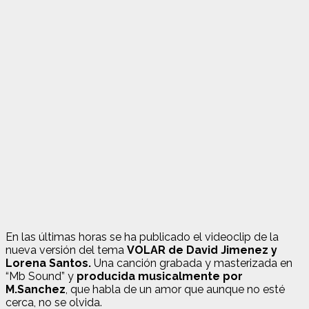
En las últimas horas se ha publicado el videoclip de la
nueva versión del tema
VOLAR de David Jimenez y
Lorena Santos.
Una canción grabada y masterizada en
“Mb Sound” y
producida musicalmente por
M.Sanchez
, que habla de un amor que aunque no esté
cerca, no se olvida.