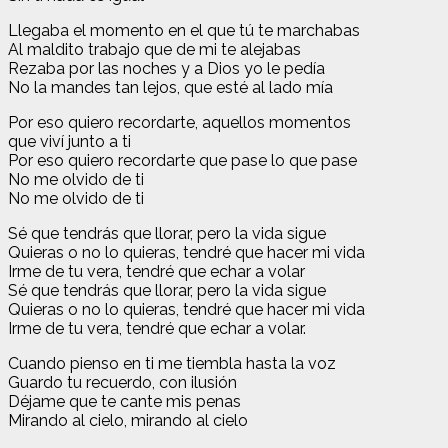
Llegaba el momento en el que tú te marchabas
Al maldito trabajo que de mi te alejabas
Rezaba por las noches y a Dios yo le pedía
No la mandes tan lejos, que esté al lado mía
Por eso quiero recordarte, aquellos momentos
que viví junto a ti
Por eso quiero recordarte que pase lo que pase
No me olvido de ti
No me olvido de ti
Sé que tendrás que llorar, pero la vida sigue
Quieras o no lo quieras, tendré que hacer mi vida
Irme de tu vera, tendré que echar a volar
Sé que tendrás que llorar, pero la vida sigue
Quieras o no lo quieras, tendré que hacer mi vida
Irme de tu vera, tendré que echar a volar.
Cuando pienso en ti me tiembla hasta la voz
Guardo tu recuerdo, con ilusión
Déjame que te cante mis penas
Mirando al cielo, mirando al cielo