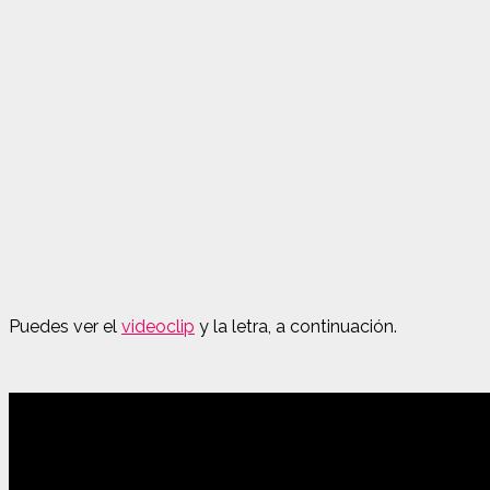
Puedes ver el
videoclip
y la letra, a continuación.