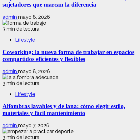
sujetadores que marcan la diferencia
admin
mayo 8, 2026
3 min de lectura
Lifestyle
Coworking: la nueva forma de trabajar en espacios
compartidos eficientes y flexibles
admin
mayo 8, 2026
3 min de lectura
Lifestyle
Alfombras lavables y de lana: cómo elegir estilo,
materiales y fácil mantenimiento
admin
mayo 7, 2026
3 min de lectura