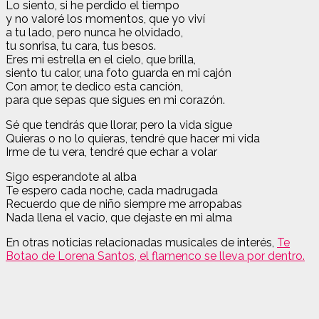
Lo siento, si he perdido el tiempo
y no valoré los momentos, que yo viví
a tu lado, pero nunca he olvidado,
tu sonrisa, tu cara, tus besos.
Eres mi estrella en el cielo, que brilla,
siento tu calor, una foto guarda en mi cajón
Con amor, te dedico esta canción,
para que sepas que sigues en mi corazón.
Sé que tendrás que llorar, pero la vida sigue
Quieras o no lo quieras, tendré que hacer mi vida
Irme de tu vera, tendré que echar a volar
Sigo esperandote al alba
Te espero cada noche, cada madrugada
Recuerdo que de niño siempre me arropabas
Nada llena el vacio, que dejaste en mi alma
En otras noticias relacionadas musicales de interés,
Te
Botao de Lorena Santos, el flamenco se lleva por dentro.