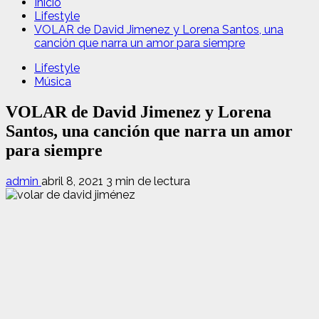
Inicio
Lifestyle
VOLAR de David Jimenez y Lorena Santos, una
canción que narra un amor para siempre
Lifestyle
Música
VOLAR de David Jimenez y Lorena
Santos, una canción que narra un amor
para siempre
admin
abril 8, 2021
3 min de lectura