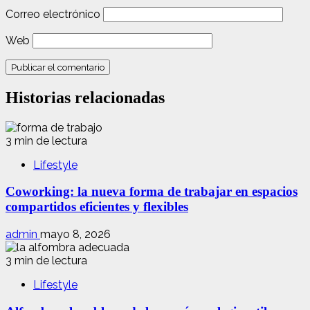
Correo electrónico
Web
Historias relacionadas
3 min de lectura
Lifestyle
Coworking: la nueva forma de trabajar en espacios
compartidos eficientes y flexibles
admin
mayo 8, 2026
3 min de lectura
Lifestyle