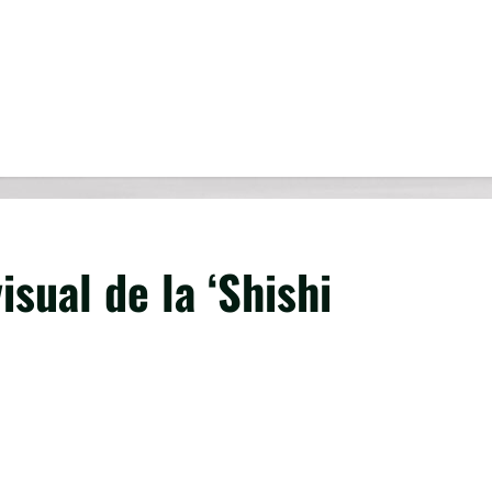
isual de la ‘Shishi