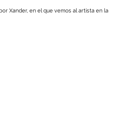
or Xander, en el que vemos al artista en la