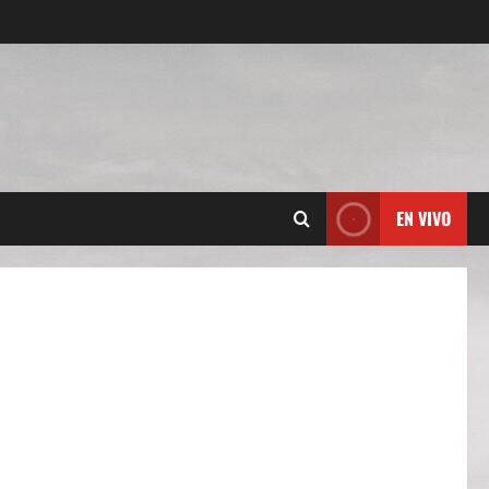
EN VIVO