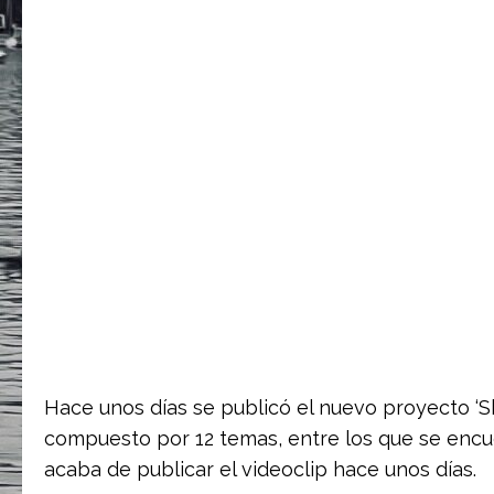
Hace unos días se publicó el nuevo proyecto ‘Sh
compuesto por 12 temas, entre los que se encu
acaba de publicar el videoclip hace unos días.