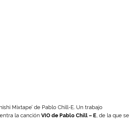
ishi Mixtape’ de Pablo Chill-E. Un trabajo
entra la canción
VIO de Pablo Chill – E
, de la que se