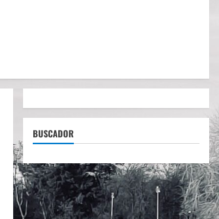
BUSCADOR