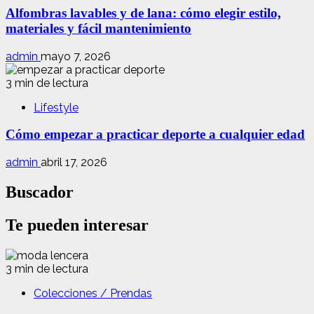
Alfombras lavables y de lana: cómo elegir estilo,
materiales y fácil mantenimiento
admin
mayo 7, 2026
3 min de lectura
Lifestyle
Cómo empezar a practicar deporte a cualquier edad
admin
abril 17, 2026
Buscador
Te pueden interesar
3 min de lectura
Colecciones / Prendas