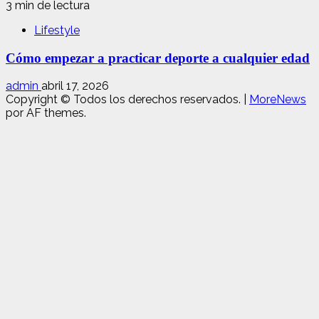
3 min de lectura
Lifestyle
Cómo empezar a practicar deporte a cualquier edad
admin
abril 17, 2026
Copyright © Todos los derechos reservados.
|
MoreNews
por AF themes.