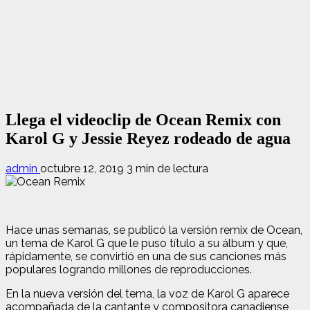
Llega el videoclip de Ocean Remix con
Karol G y Jessie Reyez rodeado de agua
admin
octubre 12, 2019
3 min de lectura
Hace unas semanas, se publicó la versión remix de Ocean,
un tema de Karol G que le puso título a su álbum y que,
rápidamente, se convirtió en una de sus canciones más
populares logrando millones de reproducciones.
En la nueva versión del tema, la voz de Karol G aparece
acompañada de la cantante y compositora canadiense