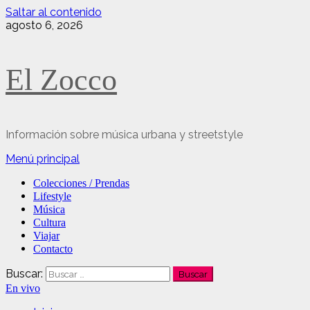
Saltar al contenido
agosto 6, 2026
El Zocco
Información sobre música urbana y streetstyle
Menú principal
Colecciones / Prendas
Lifestyle
Música
Cultura
Viajar
Contacto
Buscar:
En vivo