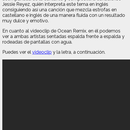
Jessie Reyez, quién interpreta este tema en inglés
consiguiendo así una canción que mezcla estrofas en
castellano e inglés de una manera fluida con un resultado
muy dulce y emotivo.
En cuanto al videoclip de Ocean Remix, en él podemos
ver a ambas artistas sentadas espalda frente a espalda y
rodeadas de pantallas con agua.
Puedes ver el
videoclip
y la letra, a continuación.