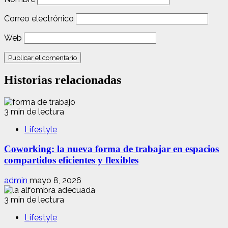
Correo electrónico
Web
Historias relacionadas
3 min de lectura
Lifestyle
Coworking: la nueva forma de trabajar en espacios
compartidos eficientes y flexibles
admin
mayo 8, 2026
3 min de lectura
Lifestyle