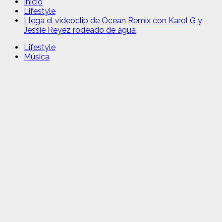
Inicio
Lifestyle
Llega el videoclip de Ocean Remix con Karol G y
Jessie Reyez rodeado de agua
Lifestyle
Música