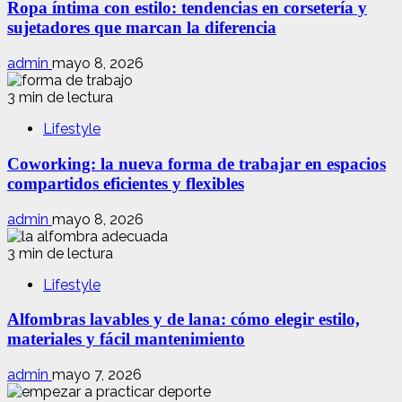
Ropa íntima con estilo: tendencias en corsetería y
sujetadores que marcan la diferencia
admin
mayo 8, 2026
3 min de lectura
Lifestyle
Coworking: la nueva forma de trabajar en espacios
compartidos eficientes y flexibles
admin
mayo 8, 2026
3 min de lectura
Lifestyle
Alfombras lavables y de lana: cómo elegir estilo,
materiales y fácil mantenimiento
admin
mayo 7, 2026