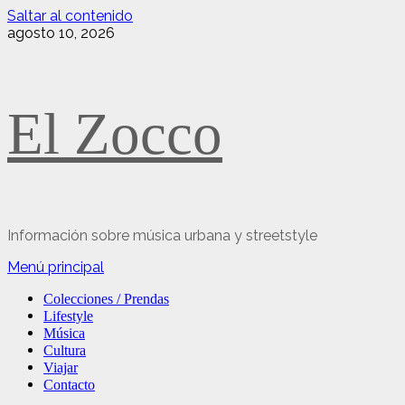
Saltar al contenido
agosto 10, 2026
El Zocco
Información sobre música urbana y streetstyle
Menú principal
Colecciones / Prendas
Lifestyle
Música
Cultura
Viajar
Contacto