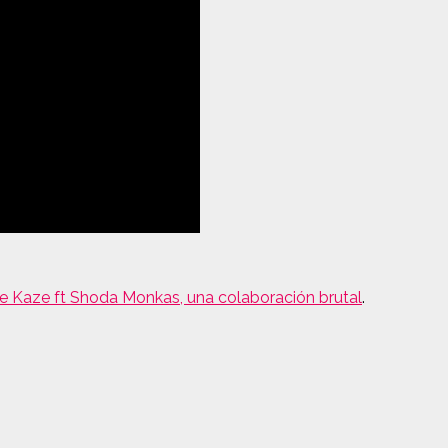
e Kaze ft Shoda Monkas, una colaboración brutal
.