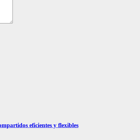
partidos eficientes y flexibles