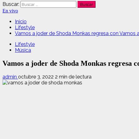
Buscar:
En vivo
Inicio
Lifestyle
Vamos a joder de Shoda Monkas regresa con Vamos a
Lifestyle
Música
Vamos a joder de Shoda Monkas regresa c
admin
octubre 3, 2022
2 min de lectura