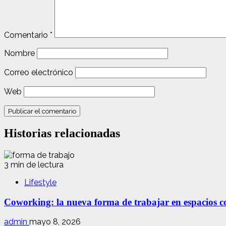
Comentario
*
Nombre
Correo electrónico
Web
Historias relacionadas
3 min de lectura
Lifestyle
Coworking: la nueva forma de trabajar en espacios com
admin
mayo 8, 2026